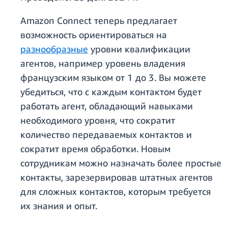
Amazon Connect теперь предлагает
возможность ориентироваться на
разнообразные
уровни квалификации
агентов, например уровень владения
французским языком от 1 до 3. Вы можете
убедиться, что с каждым контактом будет
работать агент, обладающий навыками
необходимого уровня, что сократит
количество передаваемых контактов и
сократит время обработки. Новым
сотрудникам можно назначать более простые
контакты, зарезервировав штатных агентов
для сложных контактов, которым требуется
их знания и опыт.