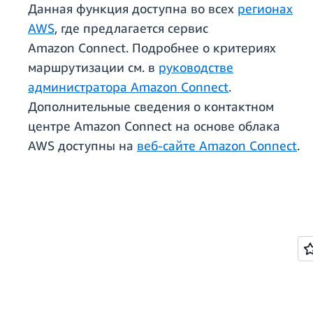
Данная функция доступна во всех
регионах
AWS
, где предлагается сервис
Amazon Connect. Подробнее о критериях
маршрутизации см. в
руководстве
администратора Amazon Connect
.
Дополнительные сведения о контактном
центре Amazon Connect на основе облака
AWS доступны на
веб-сайте Amazon Connect
.