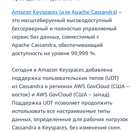
Amazon Keyspaces (для Apache Cassandra)
–
это масштабируемый высокодоступный
бессерверный и полностью управляемый
сервис баз данных, совместимый с
Apache Cassandra, обеспечивающий
доступность на уровне 99,999 %.
Сегодня в Amazon Keyspaces добавлена
поддержка пользовательских типов (UDT)
из Cassandra в регионах AWS GovCloud (США –
восток) и AWS GovCloud (США – запад).
Поддержка UDT позволяет продолжить
использовать все настраиваемые типы
данных, определенные для рабочих нагрузок
Cassandra в Keyspaces, без изменения схем.