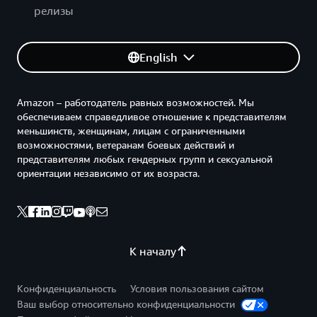
релизы
English
Amazon – работодатель равных возможностей. Мы
обеспечиваем справедливое отношение к представителям
меньшинств, женщинам, лицам с ограниченными
возможностями, ветеранам боевых действий и
представителям любых гендерных групп и сексуальной
ориентации независимо от их возраста.
К началу
Конфиденциальность
Условия пользования сайтом
Ваш выбор относительно конфиденциальности