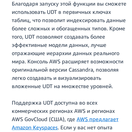
Благодаря запуску этой функции вы сможете
использовать UDT в первичных ключах
таблиц, что позволит индексировать данные
более сложных и обогащенных типов. Кроме
того, UDT позволяют создавать более
эффективные модели данных, лучше
отражающие иерархии данных реального
мира. Консоль AWS расширяет возможности
оригинальной версии Cassandra, позволяя
легко создавать и визуализировать
вложенные UDT на множестве уровней.
Поддержка UDT доступна во всех
коммерческих регионах AWS и регионах
AWS GovCloud (США), где
AWS предлагает
Amazon Keyspaces
. Если у вас нет опыта