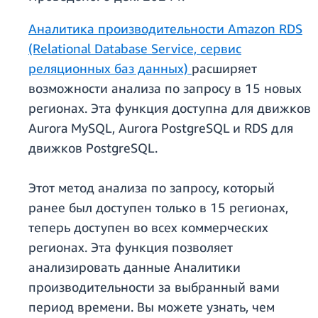
Аналитика производительности Amazon RDS
(Relational Database Service, сервис
реляционных баз данных)
расширяет
возможности анализа по запросу в 15 новых
регионах. Эта функция доступна для движков
Aurora MySQL, Aurora PostgreSQL и RDS для
движков PostgreSQL.
Этот метод анализа по запросу, который
ранее был доступен только в 15 регионах,
теперь доступен во всех коммерческих
регионах. Эта функция позволяет
анализировать данные Аналитики
производительности за выбранный вами
период времени. Вы можете узнать, чем