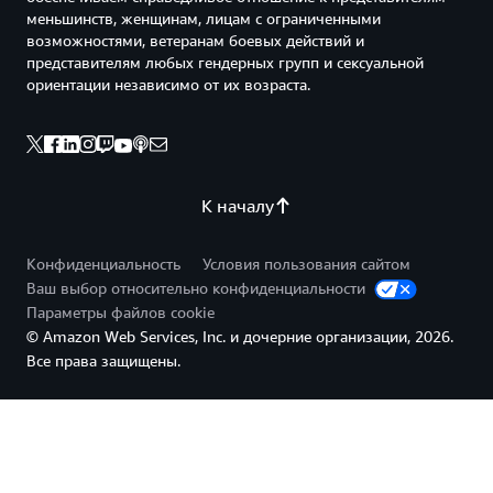
меньшинств, женщинам, лицам с ограниченными
возможностями, ветеранам боевых действий и
представителям любых гендерных групп и сексуальной
ориентации независимо от их возраста.
К началу
Конфиденциальность
Условия пользования сайтом
Ваш выбор относительно конфиденциальности
Параметры файлов cookie
© Amazon Web Services, Inc. и дочерние организации, 2026.
Все права защищены.