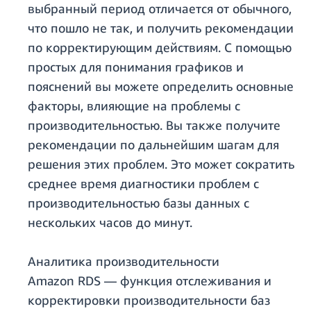
выбранный период отличается от обычного,
что пошло не так, и получить рекомендации
по корректирующим действиям. С помощью
простых для понимания графиков и
пояснений вы можете определить основные
факторы, влияющие на проблемы с
производительностью. Вы также получите
рекомендации по дальнейшим шагам для
решения этих проблем. Это может сократить
среднее время диагностики проблем с
производительностью базы данных с
нескольких часов до минут.
Аналитика производительности
Amazon RDS — функция отслеживания и
корректировки производительности баз