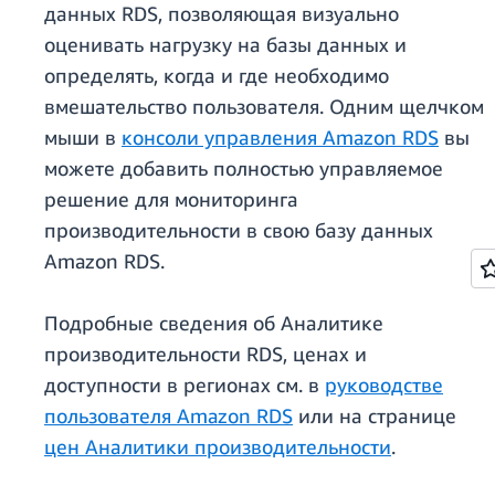
данных RDS, позволяющая визуально
оценивать нагрузку на базы данных и
определять, когда и где необходимо
вмешательство пользователя. Одним щелчком
мыши в
консоли управления Amazon RDS
вы
можете добавить полностью управляемое
решение для мониторинга
производительности в свою базу данных
Amazon RDS.
Подробные сведения об Аналитике
производительности RDS, ценах и
доступности в регионах см. в
руководстве
пользователя Amazon RDS
или на странице
цен Аналитики производительности
.