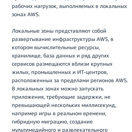
рабочих нагрузок, выполняемых в локальных
зонах AWS.
Локальные зоны представляют собой
развертывание инфраструктуры AWS, в
котором вычислительные ресурсы,
хранилище, база данных и ряд других
сервисов размещаются вблизи крупных
жилых, промышленных и ИТ-центров,
расположенных за пределами регионов AWS.
В локальных зонах можно запускать
приложения, требующие задержки, не
превышающей нескольких миллисекунд,
например игры в реальном времени,
гибридную миграцию, создание
мультимедийного и развлекательного