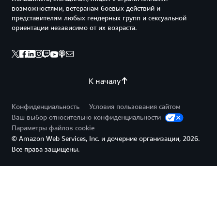
возможностями, ветеранам боевых действий и
представителям любых гендерных групп и сексуальной
ориентации независимо от их возраста.
К началу
Конфиденциальность
Условия пользования сайтом
Ваш выбор относительно конфиденциальности
Параметры файлов cookie
© Amazon Web Services, Inc. и дочерние организации, 2026.
Все права защищены.