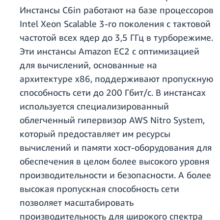
Инстансы C6in работают на базе процессоров
Intel Xeon Scalable 3-го
поколения с тактовой
частотой всех ядер до 3,5 ГГц в турборежиме.
Эти инстансы Amazon EC2 с оптимизацией
для вычислений, основанные на
архитектуре x86, поддерживают пропускную
способность сети до 200 Гбит/с. В инстансах
используется специализированный
облегченный гипервизор AWS Nitro System,
который предоставляет им ресурсы
вычислений и памяти хост-оборудования для
обеспечения в целом более высокого уровня
производительности и безопасности. А более
высокая пропускная способность сети
позволяет масштабировать
производительность для широкого спектра