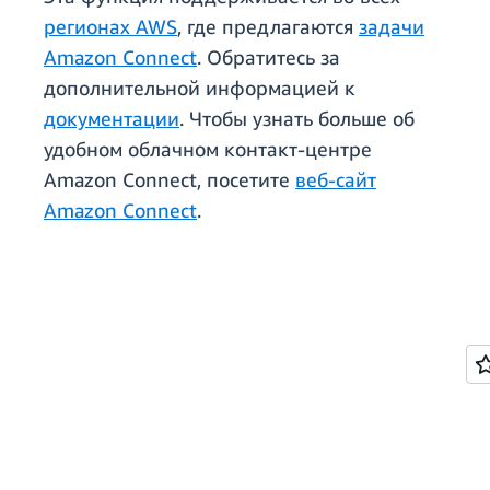
регионах AWS
, где предлагаются
задачи
Amazon Connect
. Обратитесь за
дополнительной информацией к
документации
. Чтобы узнать больше об
удобном облачном контакт-центре
Amazon Connect, посетите
веб-сайт
Amazon Connect
.