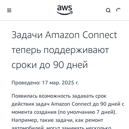
Перейти к главному контенту
Задачи Amazon Connect
теперь поддерживают
сроки до 90 дней
Проведено:
17 мар. 2025 г.
Появилась возможность задавать срок
действия задач Amazon Connect до 90 дней с
момента создания (по умолчанию 7 дней).
Например, такие задачи, как ремонт
автомобилей, могут занимать несколько