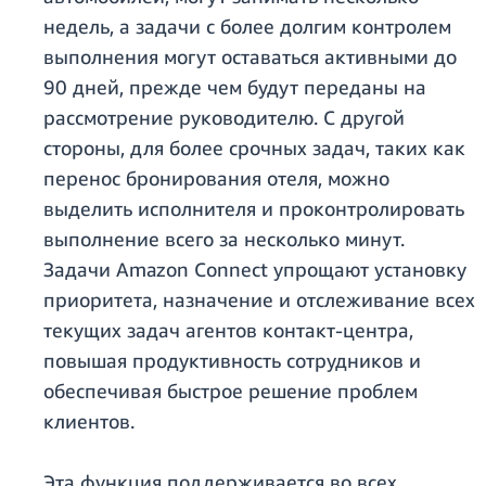
недель, а задачи с более долгим контролем
выполнения могут оставаться активными до
90 дней, прежде чем будут переданы на
рассмотрение руководителю. С другой
стороны, для более срочных задач, таких как
перенос бронирования отеля, можно
выделить исполнителя и проконтролировать
выполнение всего за несколько минут.
Задачи Amazon Connect упрощают установку
приоритета, назначение и отслеживание всех
текущих задач агентов контакт-центра,
повышая продуктивность сотрудников и
обеспечивая быстрое решение проблем
клиентов.
Эта функция поддерживается во всех