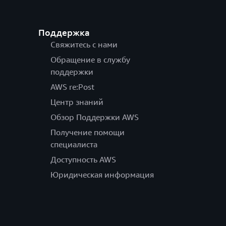
Поддержка
Свяжитесь с нами
Обращение в службу
поддержки
AWS re:Post
Центр знаний
Обзор Поддержки AWS
Получение помощи
специалиста
Доступность AWS
Юридическая информация