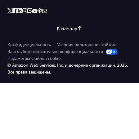
К началу
Конфиденциальность
Условия пользования сайтом
Ваш выбор относительно конфиденциальности
Параметры файлов cookie
© Amazon Web Services, Inc. и дочерние организации, 2026.
Все права защищены.