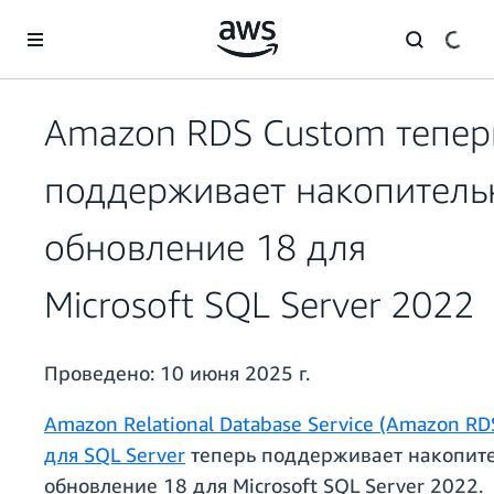
Перейти к главному контенту
Amazon RDS Custom тепер
поддерживает накопитель
обновление 18 для
Microsoft SQL Server 2022
Проведено:
10 июня 2025 г.
Amazon Relational Database Service (Amazon RD
для SQL Server
теперь поддерживает накопит
обновление 18 для Microsoft SQL Server 2022.