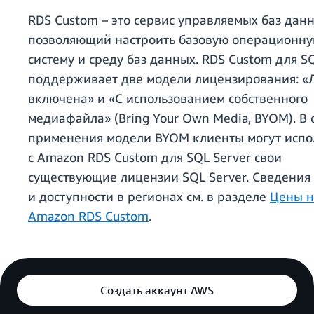
RDS Custom – это сервис управляемых баз данн
позволяющий настроить базовую операционн
систему и среду баз данных. RDS Custom для S
поддерживает две модели лицензирования: «
включена» и «С использованием собственного
медиафайла» (Bring Your Own Media, BYOM). В 
применения модели BYOM клиенты могут испо
с Amazon RDS Custom для SQL Server свои
существующие лицензии SQL Server. Сведения 
и доступности в регионах см. в разделе
Цены н
Amazon RDS Custom
.
Создать аккаунт AWS