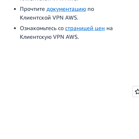
Прочтите
документацию
по
Клиентской VPN AWS.
Ознакомьтесь со
страницей цен
на
Клиентскую VPN AWS.