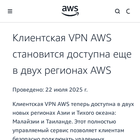
Перейти к главному контенту
Клиентская VPN AWS
становится доступна еще
в двух регионах AWS
Проведено:
22 июля 2025 г.
Клиентская VPN AWS теперь доступна в двух
новых регионах Азии и Тихого океана:
Малайзии и Таиланде. Этот полностью
управляемый сервис позволяет клиентам
безопасно подключать удаленных