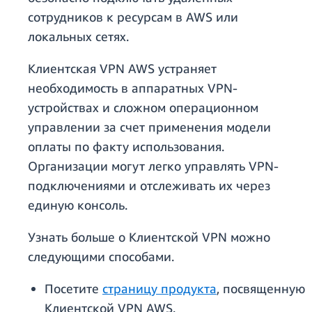
сотрудников к ресурсам в AWS или
локальных сетях.
Клиентская VPN AWS устраняет
необходимость в аппаратных VPN-
устройствах и сложном операционном
управлении за счет применения модели
оплаты по факту использования.
Организации могут легко управлять VPN-
подключениями и отслеживать их через
единую консоль.
Узнать больше о Клиентской VPN можно
следующими способами.
Посетите
страницу продукта
, посвященную
Клиентской VPN AWS.