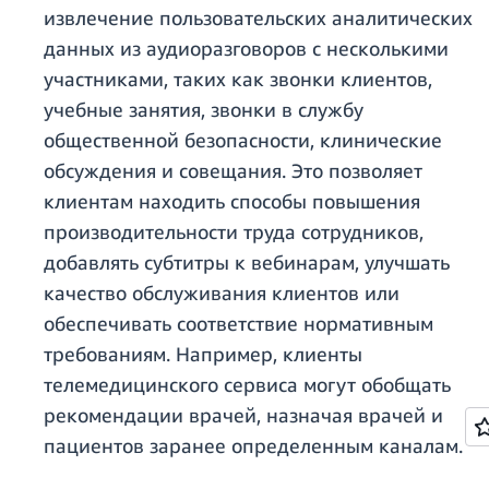
извлечение пользовательских аналитических
данных из аудиоразговоров с несколькими
участниками, таких как звонки клиентов,
учебные занятия, звонки в службу
общественной безопасности, клинические
обсуждения и совещания. Это позволяет
клиентам находить способы повышения
производительности труда сотрудников,
добавлять субтитры к вебинарам, улучшать
качество обслуживания клиентов или
обеспечивать соответствие нормативным
требованиям. Например, клиенты
телемедицинского сервиса могут обобщать
рекомендации врачей, назначая врачей и
пациентов заранее определенным каналам.