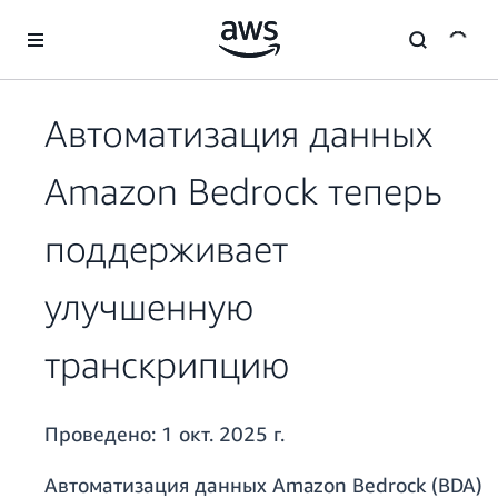
Перейти к главному контенту
Автоматизация данных
Amazon Bedrock теперь
поддерживает
улучшенную
транскрипцию
Проведено:
1 окт. 2025 г.
Автоматизация данных Amazon Bedrock (BDA)