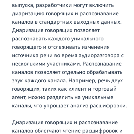
выпуска, разработчики могут включить
диаризацию говорящих и распознавание
каналов в стандартных выходных данных.
Диаризация говорящих позволяет
распознавать каждого уникального
говорящего и отслеживать изменения
источника речи во время аудиоразговора с
несколькими участниками. Распознавание
каналов позволяет отдельно обрабатывать
звук каждого канала. Например, речь двух
говорящих, таких как клиент и торговый
агент, можно разделить на уникальные
каналы, что упрощает анализ расшифровки.
Диаризация говорящих и распознавание
каналов облегчают чтение расшифровок и