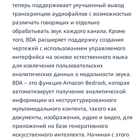
теперь поддерживает улучшенный вывод
транскрипции аудиофайлов с возможностью
различать говорящих и отдельно
обрабатывать звук каждого канала. Кроме
того, BDA расширяет поддержку создания
чертежей с использованием управляемого
интерфейса на основе естественного языка
для извлечения пользовательских
аналитических данных о модальности звука.
BDA – это функция Amazon Bedrock, которая
автоматизирует получение аналитической
информации из неструктурированного
мультимодального контента, такого как
документы, изображения, аудио и видео, для
приложений на базе генеративного
искусственного интеллекта. Начиная с этого