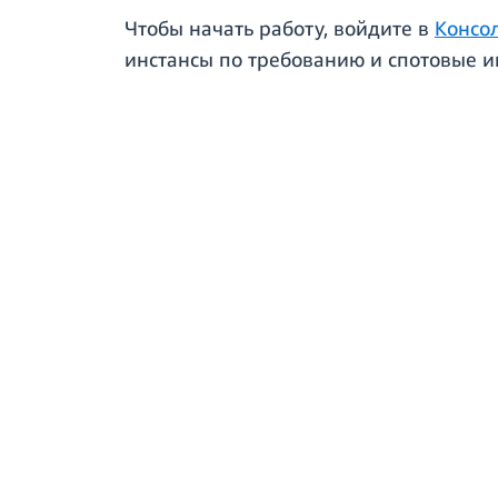
Чтобы начать работу, войдите в
Консо
инстансы по требованию и спотовые и