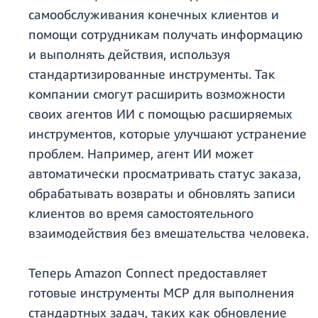
самообслуживания конечных клиентов и
помощи сотрудникам получать информацию
и выполнять действия, используя
стандартизированные инструменты. Так
компании смогут расширить возможности
своих агентов ИИ с помощью расширяемых
инструментов, которые улучшают устранение
проблем. Например, агент ИИ может
автоматически просматривать статус заказа,
обрабатывать возвраты и обновлять записи
клиентов во время самостоятельного
взаимодействия без вмешательства человека.
Теперь Amazon Connect предоставляет
готовые инструменты MCP для выполнения
стандартных задач, таких как обновление