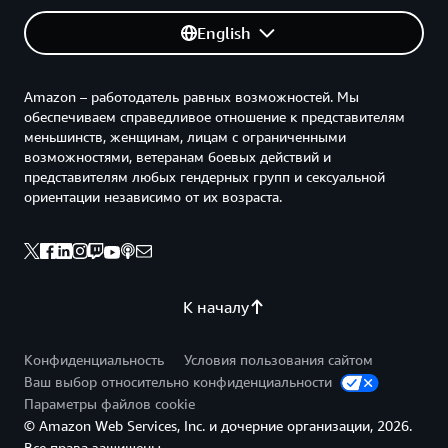
English
Amazon – работодатель равных возможностей. Мы
обеспечиваем справедливое отношение к представителям
меньшинств, женщинам, лицам с ограниченными
возможностями, ветеранам боевых действий и
представителям любых гендерных групп и сексуальной
ориентации независимо от их возраста.
К началу
Конфиденциальность
Условия пользования сайтом
Ваш выбор относительно конфиденциальности
Параметры файлов cookie
© Amazon Web Services, Inc. и дочерние организации, 2026.
Все права защищены.