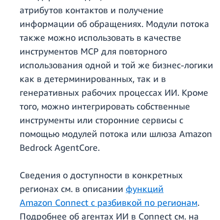
атрибутов контактов и получение
информации об обращениях. Модули потока
также можно использовать в качестве
инструментов MCP для повторного
использования одной и той же бизнес-логики
как в детерминированных, так и в
генеративных рабочих процессах ИИ. Кроме
того, можно интегрировать собственные
инструменты или сторонние сервисы с
помощью модулей потока или шлюза Amazon
Bedrock AgentCore.
Сведения о доступности в конкретных
регионах см. в описании
функций
Amazon Connect с разбивкой по регионам
.
Подробнее об агентах ИИ в Connect см. на