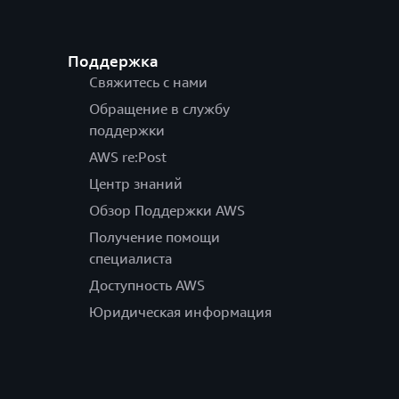
Поддержка
Свяжитесь с нами
Обращение в службу
поддержки
AWS re:Post
Центр знаний
Обзор Поддержки AWS
Получение помощи
специалиста
Доступность AWS
Юридическая информация