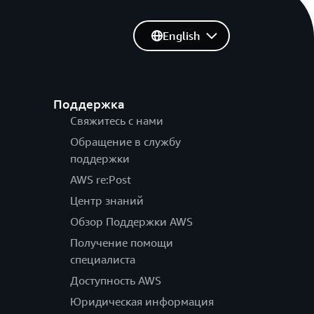
English
Поддержка
Свяжитесь с нами
Обращение в службу
поддержки
AWS re:Post
Центр знаний
Обзор Поддержки AWS
Получение помощи
специалиста
Доступность AWS
Юридическая информация