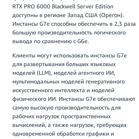
RTX PRO 6000 Blackwell Server Edition
доступны в регионе Запад США (Орегон).
Инстансы G7e способны обеспечить в 2,3 раза
большую производительность логического
вывода по сравнению с G6e.
Клиенты могут использовать инстансы G7e
для развертывания больших языковых
моделей (LLM), моделей агентного ИИ,
мультимодальных моделей генеративного
искусственного интеллекта и моделей
физического ИИ. Инстансы G7e обеспечивают
самую высокую производительность для
рабочих нагрузок пространственных
вычислений, а также нагрузок, требующих
одновременной обработки графики и