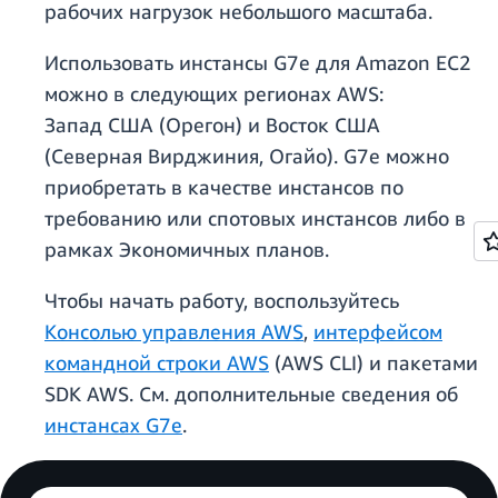
рабочих нагрузок небольшого масштаба.
Использовать инстансы G7e для Amazon EC2
можно в следующих регионах AWS:
Запад США (Орегон) и Восток США
(Северная Вирджиния, Огайо). G7e можно
приобретать в качестве инстансов по
требованию или спотовых инстансов либо в
рамках Экономичных планов.
Чтобы начать работу, воспользуйтесь
Консолью управления AWS
,
интерфейсом
командной строки AWS
(AWS CLI) и пакетами
SDK AWS. См. дополнительные сведения об
инстансах G7e
.