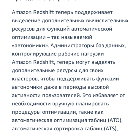
Amazon Redshift теперь поддерживает
выделение дополнительных вычислительных
ресурсов для функций автоматической
оптимизации – так называемой
«автономики». Администраторы баз данных,
контролирующие рабочие нагрузки
Amazon Redshift, теперь могут выделять
дополнительные ресурсы для своих
кластеров, чтобы поддерживать функции
автономики даже в периоды высокой
активности пользователей. Это избавляет от
необходимости вручную планировать
процедуры оптимизации, такие как
автоматическая оптимизация таблиц (ATO),
автоматическая сортировка таблиц (ATS),