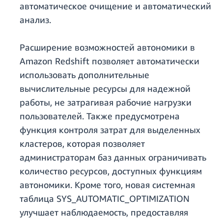
автоматическое очищение и автоматический
анализ.
Расширение возможностей автономики в
Amazon Redshift позволяет автоматически
использовать дополнительные
вычислительные ресурсы для надежной
работы, не затрагивая рабочие нагрузки
пользователей. Также предусмотрена
функция контроля затрат для выделенных
кластеров, которая позволяет
администраторам баз данных ограничивать
количество ресурсов, доступных функциям
автономики. Кроме того, новая системная
таблица SYS_AUTOMATIC_OPTIMIZATION
улучшает наблюдаемость, предоставляя