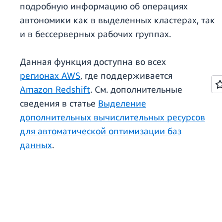
подробную информацию об операциях
автономики как в выделенных кластерах, так
и в бессерверных рабочих группах.
Данная функция доступна во всех
регионах AWS
, где поддерживается
Amazon Redshift
. См. дополнительные
сведения в статье
Выделение
дополнительных вычислительных ресурсов
для автоматической оптимизации баз
данных
.