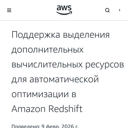
Перейти к главному контенту
Поддержка выделения
дополнительных
вычислительных ресурсов
для автоматической
оптимизации в
Amazon Redshift
Проведено:
9 февр. 2026 г.