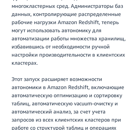
многокластерных сред. Администраторы баз
данных, контролирующие распределенные
рабочие нагрузки Amazon Redshift, теперь
могут использовать автономику для
автоматизации работы множества хранилищ,
избавившись от необходимости ручной
настройки производительности в клиентских
кластерах.
Этот запуск расширяет возможности
автономики в Amazon Redshift, включающие
автоматическую оптимизацию и сортировку
таблиц, автоматическую vacuum-очистку и
автоматический анализ, за счет учета
запросов из всех клиентских кластеров при
работе со структурой таблиц и операциях