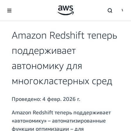
Перейти к главному контенту
Amazon Redshift теперь
поддерживает
автономику для
многокластерных сред
Проведено:
4 февр. 2026 г.
Amazon Redshift теперь поддерживает
«автономику» – автоматизированные
функции оптимизации – для