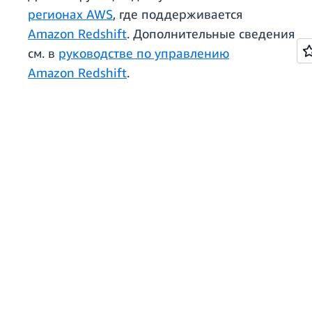
регионах AWS
, где поддерживается
Amazon Redshift
. Дополнительные сведения
см. в
руководстве по управлению
Amazon Redshift
.