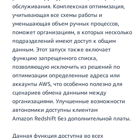
обслуживания. Комплексная оптимизация,
учитывающая все схемы работы и
уменьшающая объем ручных процессов,
поможет организациям, в которых несколько
подразделений имеют доступ к общим
данным. Этот запуск также включает
функцию запрещенного списка,
позволяющую исключить из решений по
оптимизации определенные адреса или
аккаунты AWS, что особенно полезно для
сценариев обмена данными между
организациями. Улучшенные возможности
автономики доступны клиентам
Amazon Redshift без дополнительной платы.
Данная функция доступна во всех