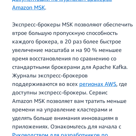
Amazon MSK
.
Экспресс-брокеры MSK позволяют обеспечить
втрое большую пропускную способность
каждого брокера, в 20 раз более быстрое
увеличение масштаба и на 90 % меньшее
время восстановления по сравнению со
стандартными брокерами для Apache Kafka.
Журналы экспресс-брокеров
поддерживаются во всех
регионах AWS
, где
доступны экспресс-брокеры. Сервис
Amazon MSK позволяет вам тратить меньше
времени на управление кластерами и
уделять больше внимания инновациям в
приложениях. Ознакомьтесь для начала с
Руководством для разработчиков по