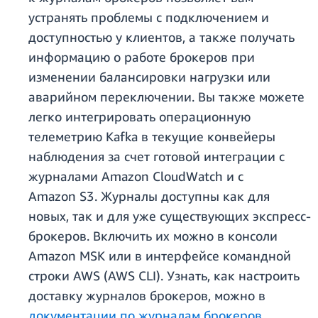
устранять проблемы с подключением и
доступностью у клиентов, а также получать
информацию о работе брокеров при
изменении балансировки нагрузки или
аварийном переключении. Вы также можете
легко интегрировать операционную
телеметрию Kafka в текущие конвейеры
наблюдения за счет готовой интеграции с
журналами Amazon CloudWatch и с
Amazon S3. Журналы доступны как для
новых, так и для уже существующих экспресс-
брокеров. Включить их можно в консоли
Amazon MSK или в интерфейсе командной
строки AWS (AWS CLI). Узнать, как настроить
доставку журналов брокеров, можно в
документации по журналам брокеров