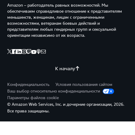
Amazon – работодатель равных возможностей. Мы
обеспечиваем справедливое отношение к представителям
меньшинств, женщинам, лицам с ограниченными
возможностями, ветеранам боевых действий и
представителям любых гендерных групп и сексуальной
ориентации независимо от их возраста.
К началу
Конфиденциальность
Условия пользования сайтом
Ваш выбор относительно конфиденциальности
Параметры файлов cookie
© Amazon Web Services, Inc. и дочерние организации, 2026.
Все права защищены.