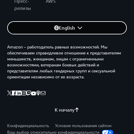
Пресс-
AWS
релизы
English
Amazon – работодатель равных возможностей. Мы
обеспечиваем справедливое отношение к представителям
меньшинств, женщинам, лицам с ограниченными
возможностями, ветеранам боевых действий и
представителям любых гендерных групп и сексуальной
ориентации независимо от их возраста.
К началу
Конфиденциальность
Условия пользования сайтом
Ваш выбор относительно конфиденциальности