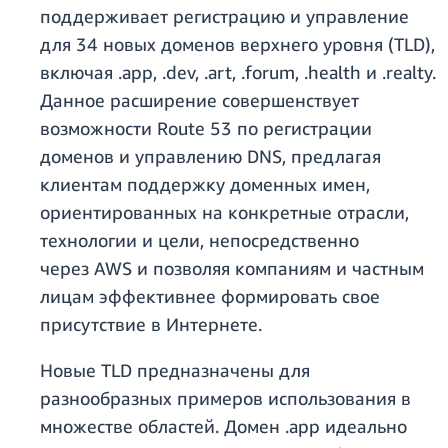
поддерживает регистрацию и управление
для 34 новых доменов верхнего уровня (TLD),
включая .app, .dev, .art, .forum, .health и .realty.
Данное расширение совершенствует
возможности Route 53 по регистрации
доменов и управлению DNS, предлагая
клиентам поддержку доменных имен,
ориентированных на конкретные отрасли,
технологии и цели, непосредственно
через AWS и позволяя компаниям и частным
лицам эффективнее формировать свое
присутствие в Интернете.
Новые TLD предназначены для
разнообразных примеров использования в
множестве областей. Домен .app идеально