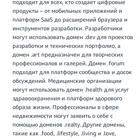
подходит для всех, кто создает цифровые
продукты – от мобильных приложений и
платформ SaaS до расширений браузера и
инструментов разработки. Разработчики
могут использовать домен .dev для проектов
разработки и технических портфолио, а
домен .art предназначен для творческих
профессионалов и галерей. Домен .forum
подходит для платформ сообщества и досок
обсуждений. Медицинские организации
могут использовать домен .health для услуг
здравоохранения и платформ здорового
образа жизни. Профессионалы в сфере
недвижимости могут заявить о себе с
помощью доменов .realty. Другие домены,
такие как .food, .lifestyle, .living и .love,