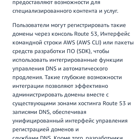
предоставляют возможности для
специализированного контента и услуг.
Пользователи могут регистрировать такие
домены через консоль Route 53, Интерфейс
командной строки AWS (AWS CLI) или пакеты
средств разработки ПО (SDK), чтобы
использовать интегрированные функции
управления DNS и автоматического
продления. Такие глубокие возможности
интеграции позволяют эффективно
администрировать домены вместе с
существующими зонами хостинга Route 53 и
записями DNS, обеспечивая
унифицированный интерфейс управления
регистрацией доменов и
службами DNS. Кроме того, разработчики,