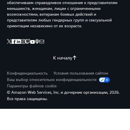
обеспечиваем справедливое отношение к представителям
меньшинств, женщинам, лицам с ограниченными
возможностями, ветеранам боевых действий и
представителям любых гендерных групп и сексуальной
ориентации независимо от их возраста.
К началу
Конфиденциальность
Условия пользования сайтом
Ваш выбор относительно конфиденциальности
Параметры файлов cookie
© Amazon Web Services, Inc. и дочерние организации, 2026.
Все права защищены.