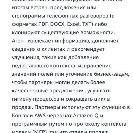
итогам встреч, предложения или
стенограммы телефонных разговоров (в
форматах PDF, DOCX, Excel, TXT) либо
клонируют существующие возможности.
Агент извлекает информацию, дополняет
сведения о клиентах и рекомендует
улучшения, такие как добавление
недостающего контекста, исправление
значений полей или уточнение бизнес-задач,
чтобы партнеры могли делать более
качественные предложения, улучшать
гигиену процессов и сокращать циклы
продаж. Партнеры используют эту функцию в
Консоли AWS через чат Amazon Q и
программным путем по протоколу контекста
модели (MCP), так что отделы продаж