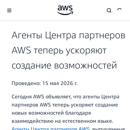
Перейти к главному контенту
Агенты Центра партнеров
AWS теперь ускоряют
создание возможностей
Проведено:
15 мая 2026 г.
Сегодня AWS объявляет, что агенты Центра
партнеров AWS теперь ускоряют создание
новых возможностей благодаря
взаимодействию на естественном языке.
Агенты Центра партнеров AWS
, выпущенные