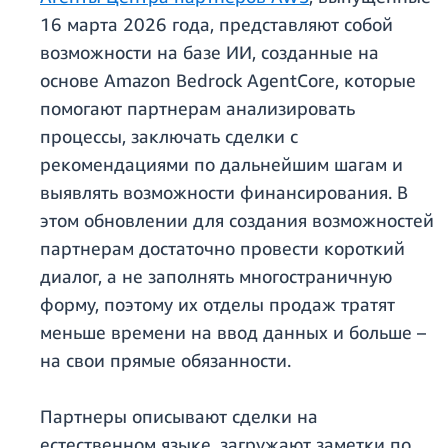
16 марта 2026 года, представляют собой
возможности на базе ИИ, созданные на
основе Amazon Bedrock AgentCore, которые
помогают партнерам анализировать
процессы, заключать сделки с
рекомендациями по дальнейшим шагам и
выявлять возможности финансирования. В
этом обновлении для создания возможностей
партнерам достаточно провести короткий
диалог, а не заполнять многостраничную
форму, поэтому их отделы продаж тратят
меньше времени на ввод данных и больше –
на свои прямые обязанности.
Партнеры описывают сделки на
естественном языке, загружают заметки по