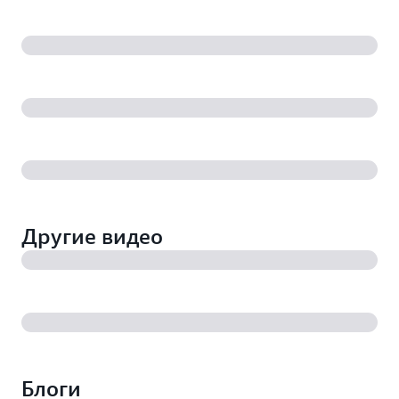
Другие видео
Блоги