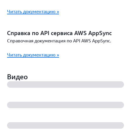
Читать документацию »
Справка по API сервиса AWS AppSync
Справочная документация по API AWS AppSync.
Читать документацию »
Видео