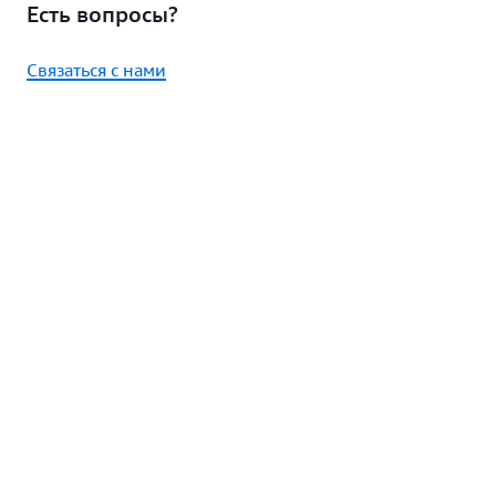
Есть вопросы?
Связаться с нами