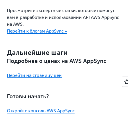
Просмотрите экспертные статьи, которые помогут
вам в разработке и использовании API AWS AppSync
на AWS.
Перейти к блогам AppSync »
Дальнейшие шаги
Подробнее о ценах на AWS AppSync
Перейти на страницу цен
Готовы начать?
Откройте консоль AWS AppSync