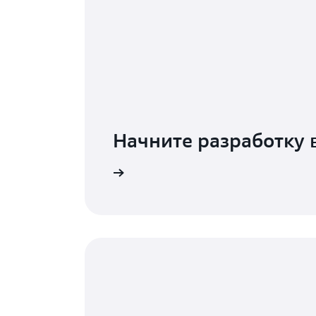
Начните разработку 
Подробнее