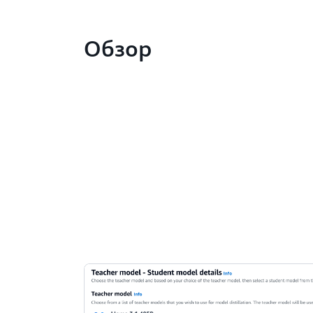
Обзор