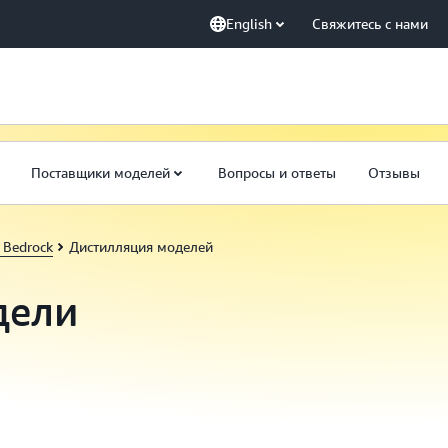
English
Свяжитесь с нами
Поставщики моделей
Вопросы и ответы
Отзывы
Bedrock
Дистилляция моделей
дели