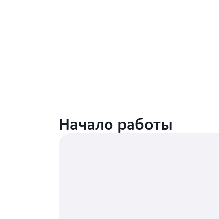
Начало работы