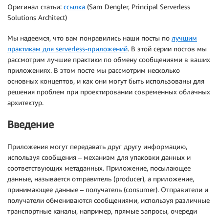
Оригинал статьи:
ссылка
(Sam Dengler, Principal Serverless
Solutions Architect)
Мы надеемся, что вам понравились наши посты по
лучшим
практикам для serverless-приложений
. В этой серии постов мы
рассмотрим лучшие практики по обмену сообщениями в ваших
приложениях. В этом посте мы рассмотрим несколько
основных концептов, и как они могут быть использованы для
решения проблем при проектировании современных облачных
архитектур.
Введение
Приложения могут передавать друг другу информацию,
используя сообщения – механизм для упаковки данных и
соответствующих метаданных. Приложение, посылающее
данные, называется отправитель (producer), а приложение,
принимающее данные – получатель (consumer). Отправители и
получатели обмениваются сообщениями, используя различные
транспортные каналы, например, прямые запросы, очереди