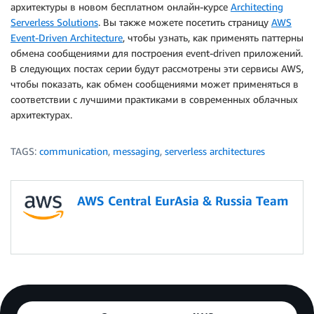
архитектуры в новом бесплатном онлайн-курсе
Architecting
Serverless Solutions
. Вы также можете посетить страницу
AWS
Event-Driven Architecture
, чтобы узнать, как применять паттерны
обмена сообщениями для построения event-driven приложений.
В следующих постах серии будут рассмотрены эти сервисы AWS,
чтобы показать, как обмен сообщениями может применяться в
соответствии с лучшими практиками в современных облачных
архитектурах.
TAGS:
communication
,
messaging
,
serverless architectures
AWS Central EurAsia & Russia Team