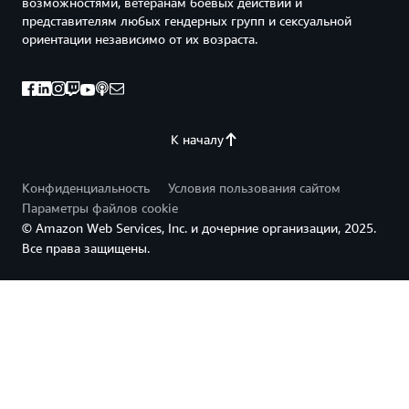
возможностями, ветеранам боевых действий и
представителям любых гендерных групп и сексуальной
ориентации независимо от их возраста.
К началу
Конфиденциальность
Условия пользования сайтом
Параметры файлов cookie
© Amazon Web Services, Inc. и дочерние организации, 2025.
Все права защищены.