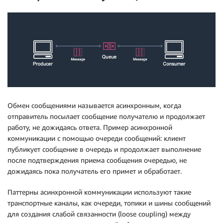
Обмен сообщениями называется асинхронным, когда
отправитель посылает сообщение получателю и продолжает
работу, не дожидаясь ответа. Пример асинхронной
коммуникации с помощью очереди сообщений: клиент
публикует сообщение в очередь и продолжает выполнение
после подтверждения приема сообщения очередью, не
дожидаясь пока получатель его примет и обработает.
Паттерны асинхронной коммуникации используют такие
транспортные каналы, как очереди, топики и шины сообщений
для создания слабой связанности (loose coupling) между