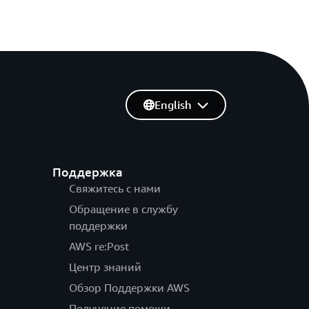
English
Поддержка
Свяжитесь с нами
Обращение в службу
поддержки
AWS re:Post
Центр знаний
Обзор Поддержки AWS
Получение помощи