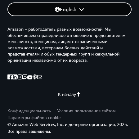
English
Amazon – работодатель равных возможностей. Мы
обеспечиваем справедливое отношение к представителям
меньшинств, женщинам, лицам с ограниченными
возможностями, ветеранам боевых действий и
представителям любых гендерных групп и сексуальной
ориентации независимо от их возраста.
К началу
Конфиденциальность
Условия пользования сайтом
Параметры файлов cookie
© Amazon Web Services, Inc. и дочерние организации, 2025.
Все права защищены.