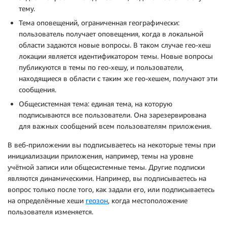
тему.
Тема оповещений, ограниченная географически:
пользователь получает оповещения, когда в локальной
области задаются новые вопросы. В таком случае гео-хеш
локации является идентификатором темы. Новые вопросы
публикуются в темы по гео-хешу, и пользователи,
находящиеся в области с таким же гео-хешем, получают эти
сообщения.
Общесистемная тема: единая тема, на которую
подписываются все пользователи. Она зарезервирована
для важных сообщений всем пользователям приложения.
В веб-приложении вы подписываетесь на некоторые темы при
инициализации приложения, например, темы на уровне
учётной записи или общесистемные темы. Другие подписки
являются динамическими. Например, вы подписываетесь на
вопрос только после того, как задали его, или подписываетесь
на определённые хеши
геозон
, когда местоположение
пользователя изменяется.