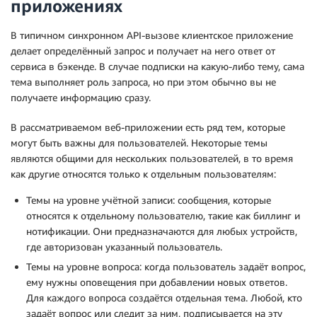
приложениях
В типичном синхронном API-вызове клиентское приложение
делает определённый запрос и получает на него ответ от
сервиса в бэкенде. В случае подписки на какую-либо тему, сама
тема выполняет роль запроса, но при этом обычно вы не
получаете информацию сразу.
В рассматриваемом веб-приложении есть ряд тем, которые
могут быть важны для пользователей. Некоторые темы
являются общими для нескольких пользователей, в то время
как другие относятся только к отдельным пользователям:
Темы на уровне учётной записи: сообщения, которые
относятся к отдельному пользователю, такие как биллинг и
нотификации. Они предназначаются для любых устройств,
где авторизован указанный пользователь.
Темы на уровне вопроса: когда пользователь задаёт вопрос,
ему нужны оповещения при добавлении новых ответов.
Для каждого вопроса создаётся отдельная тема. Любой, кто
задаёт вопрос или следит за ним, подписывается на эту