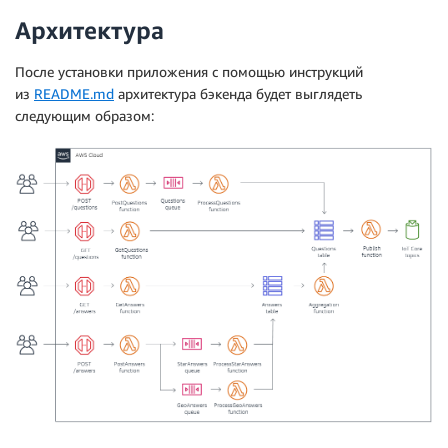
Архитектура
После установки приложения с помощью инструкций
из
README.md
архитектура бэкенда будет выглядеть
следующим образом: