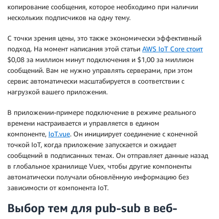
копирование сообщения, которое необходимо при наличии
нескольких подписчиков на одну тему.
С точки зрения цены, это также экономически эффективный
подход. На момент написания этой статьи
AWS IoT Core стоит
$0,08 за миллион минут подключения и $1,00 за миллион
сообщений. Вам не нужно управлять серверами, при этом
сервис автоматически масштабируется в соответствии с
нагрузкой вашего приложения.
В приложении-примере подключение в режиме реального
времени настраивается и управляется в едином
компоненте,
IoT.vue
. Он инициирует соединение с конечной
точкой IoT, когда приложение запускается и ожидает
сообщений в подписанных темах. Он отправляет данные назад
в глобальное хранилище Vuex, чтобы другие компоненты
автоматически получали обновлённую информацию без
зависимости от компонента IoT.
Выбор тем для pub-sub в веб-