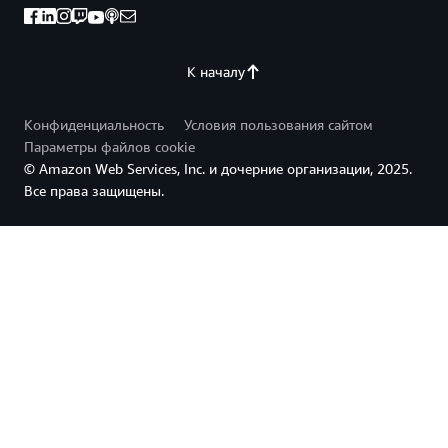
К началу
Конфиденциальность
Условия пользования сайтом
Параметры файлов cookie
© Amazon Web Services, Inc. и дочерние организации, 2025.
Все права защищены.