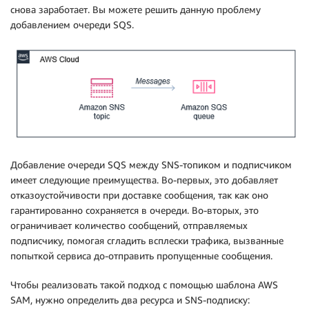
снова заработает. Вы можете решить данную проблему
добавлением очереди SQS.
Добавление очереди SQS между SNS-топиком и подписчиком
имеет следующие преимущества. Во-первых, это добавляет
отказоустойчивости при доставке сообщения, так как оно
гарантированно сохраняется в очереди. Во-вторых, это
ограничивает количество сообщений, отправляемых
подписчику, помогая сгладить всплески трафика, вызванные
попыткой сервиса до-отправить пропущенные сообщения.
Чтобы реализовать такой подход с помощью шаблона AWS
SAM, нужно определить два ресурса и SNS-подписку: