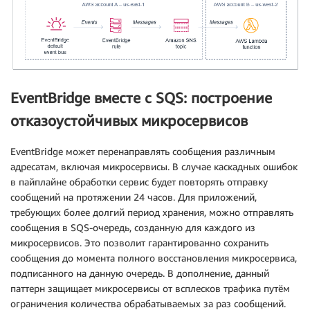
EventBridge вместе с SQS: построение
отказоустойчивых микросервисов
EventBridge может перенаправлять сообщения различным
адресатам, включая микросервисы. В случае каскадных ошибок
в пайплайне обработки сервис будет повторять отправку
сообщений на протяжении 24 часов. Для приложений,
требующих более долгий период хранения, можно отправлять
сообщения в SQS-очередь, созданную для каждого из
микросервисов. Это позволит гарантированно сохранить
сообщения до момента полного восстановления микросервиса,
подписанного на данную очередь. В дополнение, данный
паттерн защищает микросервисы от всплесков трафика путём
ограничения количества обрабатываемых за раз сообщений.