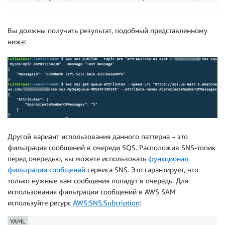
Вы должны получить результат, подобный представленному
ниже:
Другой вариант использования данного паттерна – это
фильтрация сообщений в очереди SQS. Расположив SNS-топик
перед очередью, вы можете использовать
функционал
фильтрации сообщений
сервиса SNS. Это гарантирует, что
только нужные вам сообщения попадут в очередь. Для
использования фильтрации сообщений в AWS SAM
используйте ресурс
AWS:SNS:Subcription
:
YAML