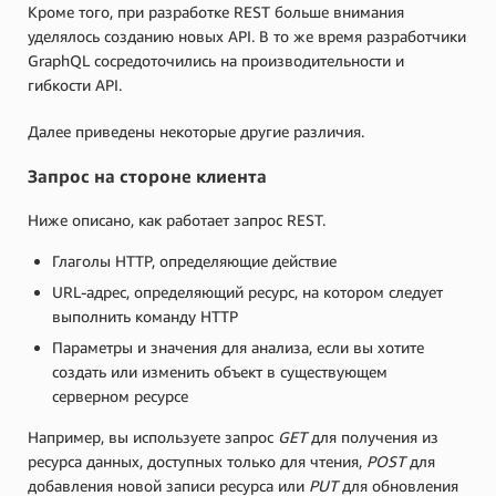
Кроме того, при разработке REST больше внимания
уделялось созданию новых API. В то же время разработчики
GraphQL сосредоточились на производительности и
гибкости API.
Далее приведены некоторые другие различия.
Запрос на стороне клиента
Ниже описано, как работает запрос REST.
Глаголы HTTP, определяющие действие
URL-адрес, определяющий ресурс, на котором следует
выполнить команду HTTP
Параметры и значения для анализа, если вы хотите
создать или изменить объект в существующем
серверном ресурсе
Например, вы используете запрос
GET
для получения из
ресурса данных, доступных только для чтения,
POST
для
добавления новой записи ресурса или
PUT
для обновления