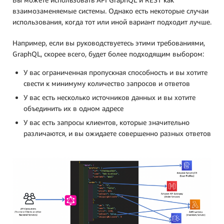
взаимозаменяемые системы. Однако есть некоторые случаи
использования, когда тот или иной вариант подходит лучше.
Например, если вы руководствуетесь этими требованиями,
GraphQL, скорее всего, будет более подходящим выбором:
У вас ограниченная пропускная способность и вы хотите
свести к минимуму количество запросов и ответов
У вас есть несколько источников данных и вы хотите
объединить их в одном адресе
У вас есть запросы клиентов, которые значительно
различаются, и вы ожидаете совершенно разных ответов