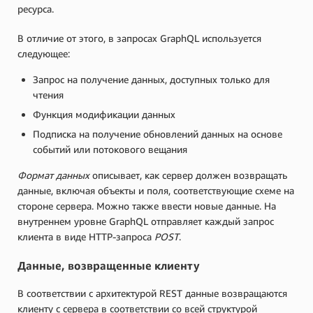
ресурса.
В отличие от этого, в запросах GraphQL используется
следующее:
Запрос на получение данных, доступных только для
чтения
Функция модификации данных
Подписка на получение обновлений данных на основе
событий или потокового вещания
Формат данных
описывает, как сервер должен возвращать
данные, включая объекты и поля, соответствующие схеме на
стороне сервера. Можно также ввести новые данные. На
внутреннем уровне GraphQL отправляет каждый запрос
клиента в виде HTTP-запроса
POST
.
Данные, возвращенные клиенту
В соответствии с архитектурой REST данные возвращаются
клиенту с сервера в соответствии со всей структурой