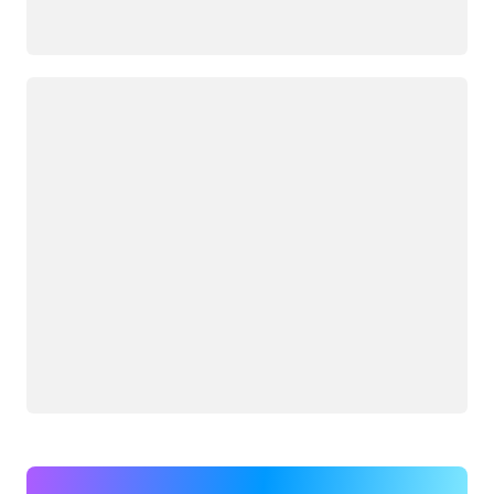
Загрузка