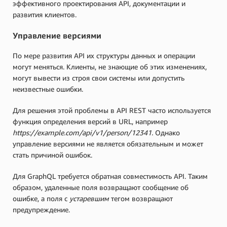
эффективного проектирования API, документации и
развития клиентов.
Управление версиями
По мере развития API их структуры данных и операции
могут меняться. Клиенты, не знающие об этих изменениях,
могут вывести из строя свои системы или допустить
неизвестные ошибки.
Для решения этой проблемы в API REST часто используется
функция определения версий в URL, например
https://example.com/api/v1/person/12341.
Однако
управление версиями не является обязательным и может
стать причиной ошибок.
Для GraphQL требуется обратная совместимость API. Таким
образом, удаленные поля возвращают сообщение об
ошибке, а поля с
устаревшим
тегом возвращают
предупреждение.