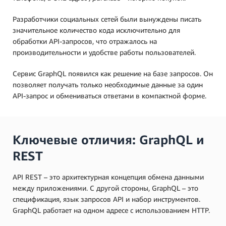
Разработчики социальных сетей были вынуждены писать
значительное количество кода исключительно для
обработки API-запросов, что отражалось на
производительности и удобстве работы пользователей.
Сервис GraphQL появился как решение на базе запросов. Он
позволяет получать только необходимые данные за один
API-запрос и обмениваться ответами в компактной форме.
Ключевые отличия: GraphQL и
REST
API REST – это архитектурная концепция обмена данными
между приложениями. С другой стороны, GraphQL – это
спецификация, язык запросов API и набор инструментов.
GraphQL работает на одном адресе с использованием HTTP.