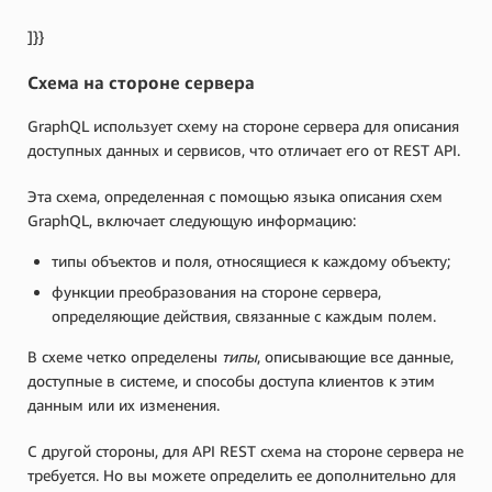
]}}
Схема на стороне сервера
GraphQL использует схему на стороне сервера для описания
доступных данных и сервисов, что отличает его от REST API.
Эта схема, определенная с помощью языка описания схем
GraphQL, включает следующую информацию:
типы объектов и поля, относящиеся к каждому объекту;
функции преобразования на стороне сервера,
определяющие действия, связанные с каждым полем.
В схеме четко определены
типы
, описывающие все данные,
доступные в системе, и способы доступа клиентов к этим
данным или их изменения.
С другой стороны, для API REST схема на стороне сервера не
требуется. Но вы можете определить ее дополнительно для