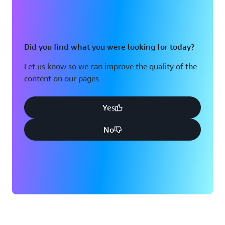
Did you find what you were looking for today?
Let us know so we can improve the quality of the
content on our pages
Yes
No