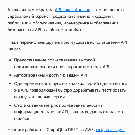
Аналогичным образом,
API шлюз Amazon
– это полностью
управляемый сервис, предназначенный для создания,
публикации, обслуживания, мониторинга и обеспечения
безопасности API в любых масштабах.
Ниже перечислены другие преимущества использования API
шлюза.
Предоставление пользователям высокой
производительности при запросах и ответах API
Авторизованный доступ к вашим API
Одновременный запуск нескольких версий одного и того
же API, позволяющий быстро дорабатывать, тестировать
и запускать новые версии
Отслеживание метрик производительности и
информации о вызовах API, задержке данных и частоте
ошибок
Начните работать с GraphQL и REST на AWS,
создав аккаунт