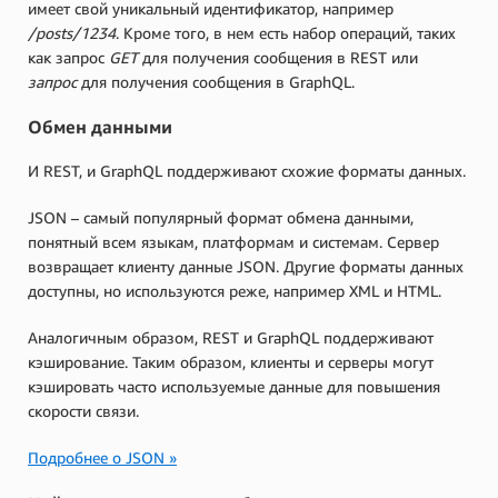
имеет свой уникальный идентификатор, например
/posts/1234
. Кроме того, в нем есть набор операций, таких
как запрос
GET
для получения сообщения в REST или
запрос
для получения сообщения в GraphQL.
Обмен данными
И REST, и GraphQL поддерживают схожие форматы данных.
JSON – самый популярный формат обмена данными,
понятный всем языкам, платформам и системам. Сервер
возвращает клиенту данные JSON. Другие форматы данных
доступны, но используются реже, например XML и HTML.
Аналогичным образом, REST и GraphQL поддерживают
кэширование. Таким образом, клиенты и серверы могут
кэшировать часто используемые данные для повышения
скорости связи.
Подробнее о JSON »