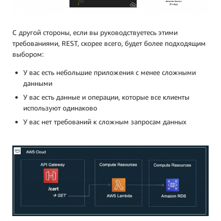
С другой стороны, если вы руководствуетесь этими
требованиями, REST, скорее всего, будет более подходящим
выбором:
У вас есть небольшие приложения с менее сложными
данными
У вас есть данные и операции, которые все клиенты
используют одинаково
У вас нет требований к сложным запросам данных