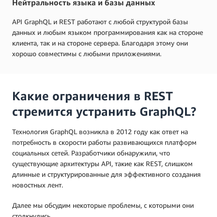
Нейтральность языка и базы данных
API GraphQL и REST работают с любой структурой базы
данных и любым языком программирования как на стороне
клиента, так и на стороне сервера. Благодаря этому они
хорошо совместимы с любыми приложениями.
Какие ограничения в REST
стремится устранить GraphQL?
Технология GraphQL возникла в 2012 году как ответ на
потребность в скорости работы развивающихся платформ
социальных сетей. Разработчики обнаружили, что
существующие архитектуры API, такие как REST, слишком
длинные и структурированные для эффективного создания
новостных лент.
Далее мы обсудим некоторые проблемы, с которыми они
столкнулись.