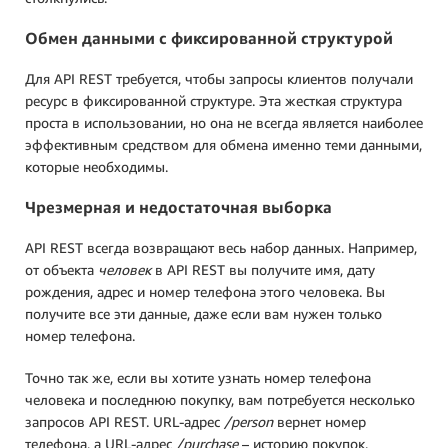
Обмен данными с фиксированной структурой
Для API REST требуется, чтобы запросы клиентов получали
ресурс в фиксированной структуре. Эта жесткая структура
проста в использовании, но она не всегда является наиболее
эффективным средством для обмена именно теми данными,
которые необходимы.
Чрезмерная и недостаточная выборка
API REST всегда возвращают весь набор данных. Например,
от объекта
человек
в API REST вы получите имя, дату
рождения, адрес и номер телефона этого человека. Вы
получите все эти данные, даже если вам нужен только
номер телефона.
Точно так же, если вы хотите узнать номер телефона
человека и последнюю покупку, вам потребуется несколько
запросов API REST. URL-адрес
/person
вернет номер
телефона, а URL-адрес
/purchase
– историю покупок.