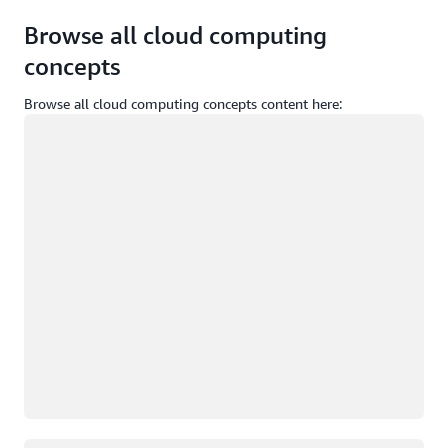
Browse all cloud computing
concepts
Browse all cloud computing concepts content here:
Загрузка