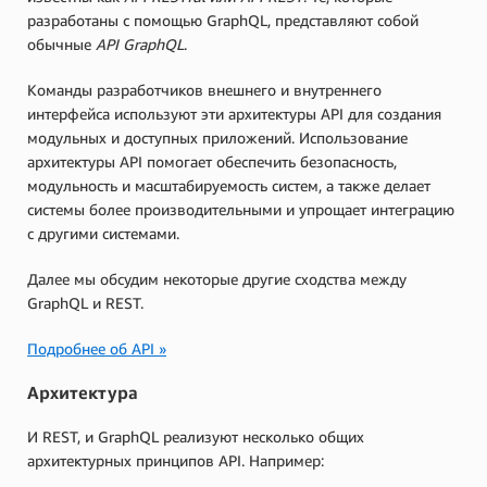
разработаны с помощью GraphQL, представляют собой
обычные
API GraphQL
.
Команды разработчиков внешнего и внутреннего
интерфейса используют эти архитектуры API для создания
модульных и доступных приложений. Использование
архитектуры API помогает обеспечить безопасность,
модульность и масштабируемость систем, а также делает
системы более производительными и упрощает интеграцию
с другими системами.
Далее мы обсудим некоторые другие сходства между
GraphQL и REST.
Подробнее об API »
Архитектура
И REST, и GraphQL реализуют несколько общих
архитектурных принципов API. Например: