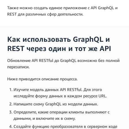
Также можно создать единое приложение с API GraphQL и
REST для различных сфер деятельности.
Как использовать GraphQL и
REST через один и тот же API
Обновление API RESTful до GraphQL возможно без полной
перезаписи.
Ниже приводится описание процесса.
Изучите модель данных API RESTful. Для этого
исследуйте форму данных в каждом ресурсе URL.
Напишите схему GraphQL из модели данных.
Определите, какие операции клиенты выполняют с
данными, и включите их в схему.
Создайте функцию преобразователя в серверном коде