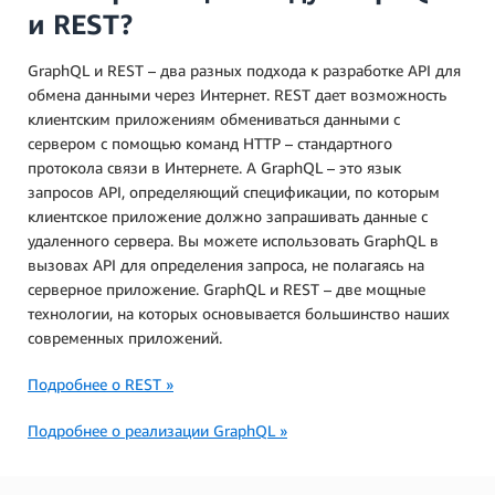
и REST?
GraphQL и REST – два разных подхода к разработке API для
обмена данными через Интернет. REST дает возможность
клиентским приложениям обмениваться данными с
сервером с помощью команд HTTP – стандартного
протокола связи в Интернете. А GraphQL – это язык
запросов API, определяющий спецификации, по которым
клиентское приложение должно запрашивать данные с
удаленного сервера. Вы можете использовать GraphQL в
вызовах API для определения запроса, не полагаясь на
серверное приложение. GraphQL и REST – две мощные
технологии, на которых основывается большинство наших
современных приложений.
Подробнее о REST »
Подробнее о реализации GraphQL »