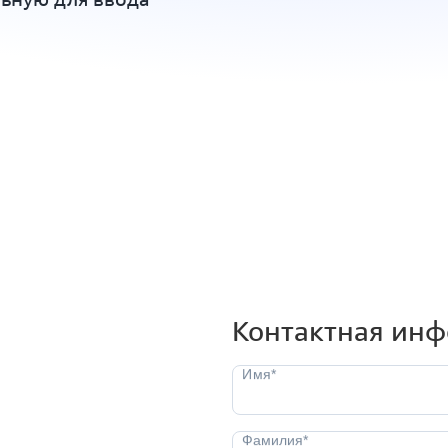
Контактная ин