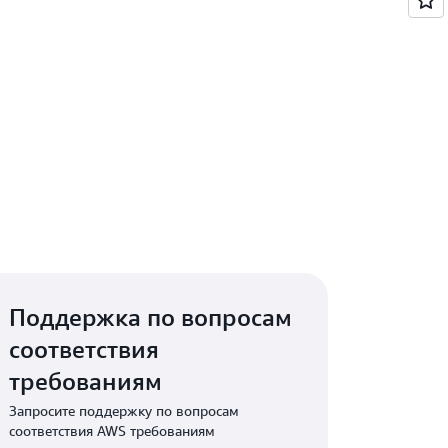
Поддержка по вопросам
соответствия
требованиям
Запросите поддержку по вопросам
соответствия AWS требованиям