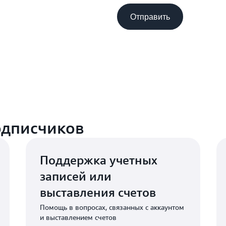
Отправить
одписчиков
Поддержка учетных
записей или
выставления счетов
Помощь в вопросах, связанных с аккаунтом
и выставлением счетов