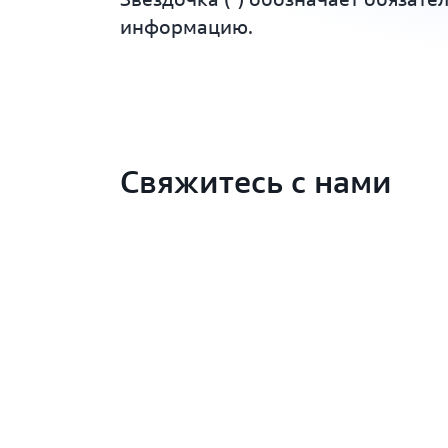
информацию.
Свяжитесь с нами