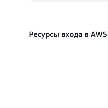
Ресурсы входа в AWS