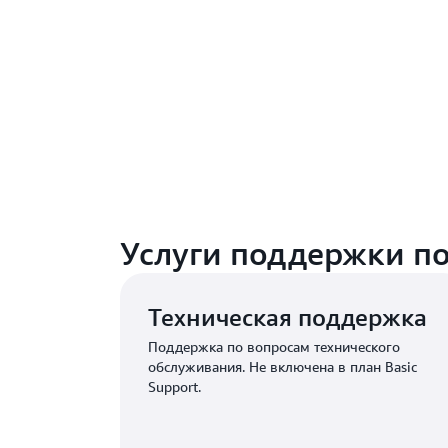
Услуги поддержки п
Техническая поддержка
Поддержка по вопросам технического
обслуживания. Не включена в план Basic
Support.