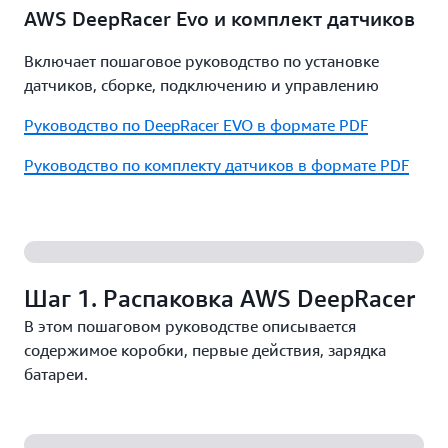
AWS DeepRacer Evo и комплект датчиков
Включает пошаговое руководство по установке
датчиков, сборке, подключению и управлению
Руководство по DeepRacer EVO в формате PDF
Руководство по комплекту датчиков в формате PDF
Шаг 1. Распаковка AWS DeepRacer
В этом пошаговом руководстве описывается
содержимое коробки, первые действия, зарядка
батареи.