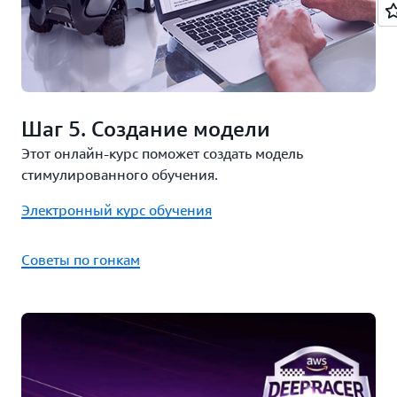
Шаг 5. Создание модели
Этот онлайн-курс поможет создать модель
стимулированного обучения.
Электронный курс обучения
Советы по гонкам