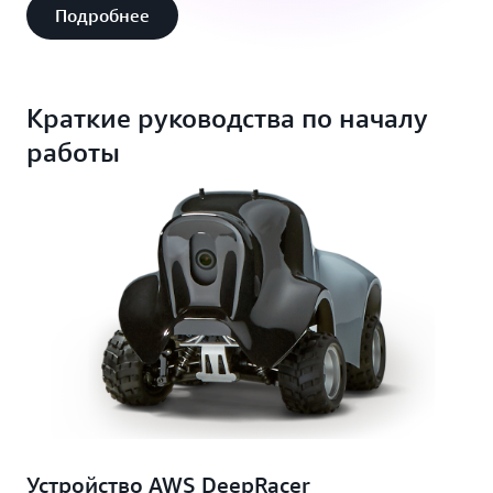
Подробнее
Краткие руководства по началу
работы
Устройство AWS DeepRacer