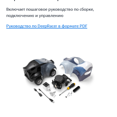
Включает пошаговое руководство по сборке,
подключению и управлению
Руководство по DeepRacer в формате PDF