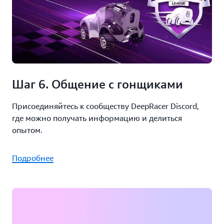
Шаг 6. Общение с гонщиками
Присоединяйтесь к сообществу DeepRacer Discord,
где можно получать информацию и делиться
опытом.
Подробнее