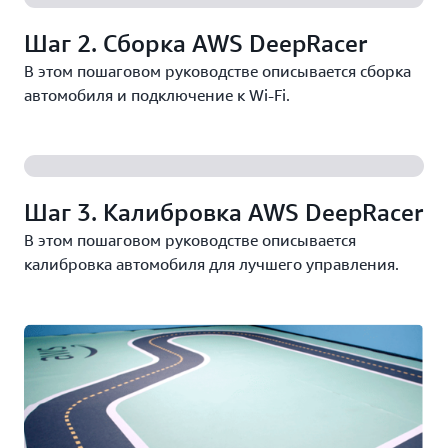
Шаг 2. Сборка AWS DeepRacer
В этом пошаговом руководстве описывается сборка
автомобиля и подключение к Wi-Fi.
Шаг 3. Калибровка AWS DeepRacer
В этом пошаговом руководстве описывается
калибровка автомобиля для лучшего управления.