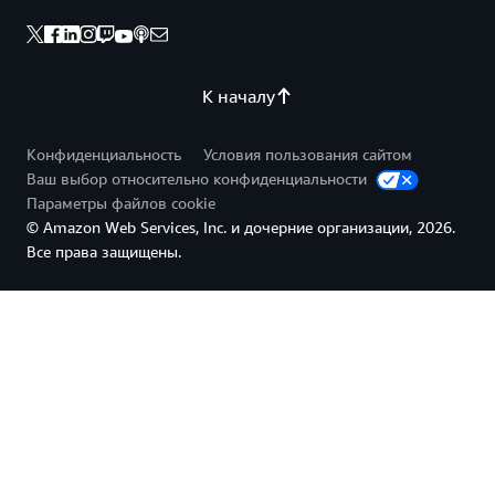
К началу
Конфиденциальность
Условия пользования сайтом
Ваш выбор относительно конфиденциальности
Параметры файлов cookie
© Amazon Web Services, Inc. и дочерние организации, 2026.
Все права защищены.