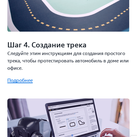
Шаг 4. Создание трека
Следуйте этим инструкциям для создания простого
трека, чтобы протестировать автомобиль в доме или
офисе.
Подробнее