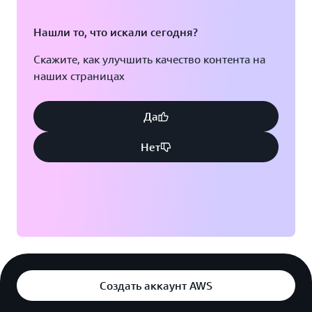
Нашли то, что искали сегодня?
Скажите, как улучшить качество контента на
наших страницах
Да
Нет
Создать аккаунт AWS