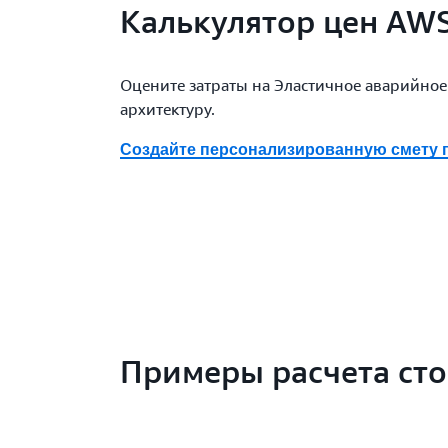
Калькулятор цен AW
Оцените затраты на Эластичное аварийное
архитектуру.
Создайте персонализированную смету 
Примеры расчета ст