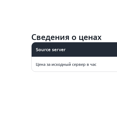
Сведения о ценах
Source server
Цена за исходный сервер в час