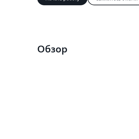
Обзор