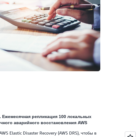
. Ежемесячная репликация 100 локальных
чного аварийного восстановления AWS
S Elastic Disaster Recovery (AWS DRS), чтобы в