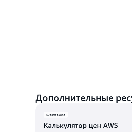
Дополнительные рес
Automations
Калькулятор цен AWS