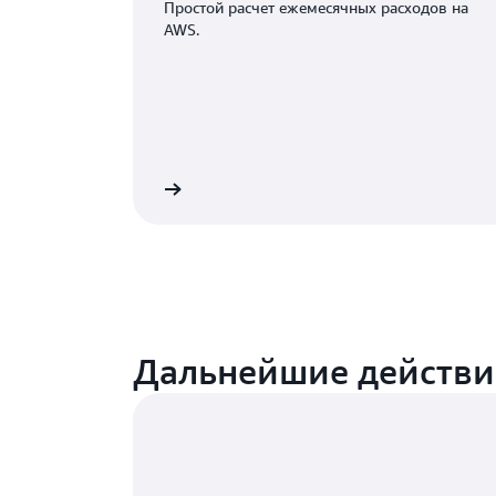
Простой расчет ежемесячных расходов на
AWS.
Подробнее
Дальнейшие действи