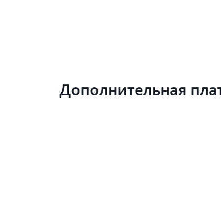
Дополнительная пла