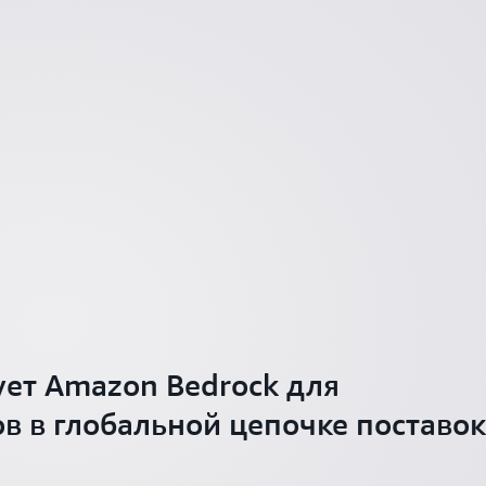
зует Amazon Bedrock для
в в глобальной цепочке поставок