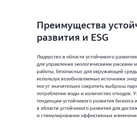
Преимущества устой
развития и ESG
Лидерство в области устойчивого развити
для управления экологическими рисками 
работы, безопасных для окружающей среды
используя возобновляемые источники энер
могут значительно сократить выбросы пар
потребление воды и количество отходов. Уз
тенденции устойчивого развития бизнеса и
в области устойчивого развития для дости
и стимулирования эффективных изменений