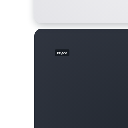
Видео