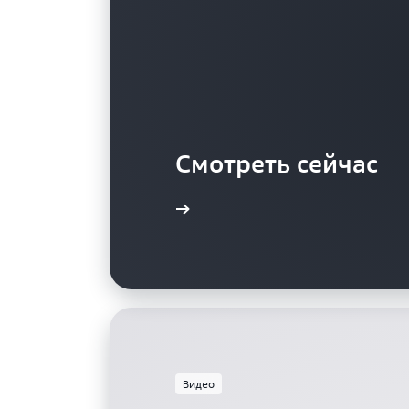
Смотреть сейчас
Видео