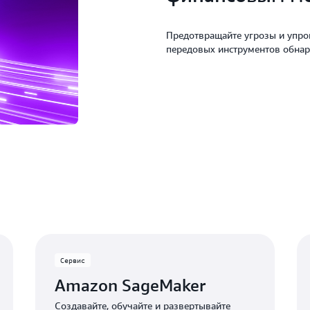
Предотвращайте угрозы и упр
передовых инструментов обнар
Сервис
Amazon SageMaker
Создавайте, обучайте и развертывайте