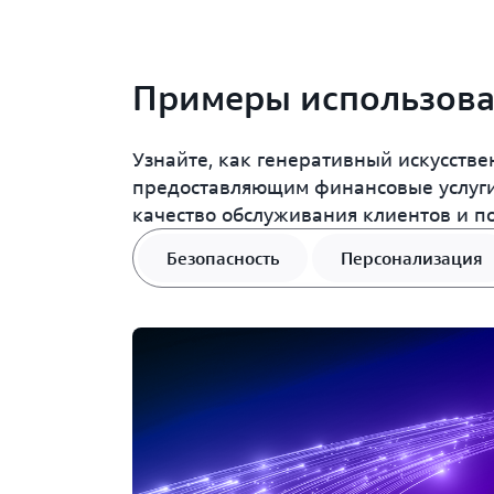
Примеры использов
Узнайте, как генеративный искусств
предоставляющим финансовые услуги,
качество обслуживания клиентов и п
Безопасность
Персонализация