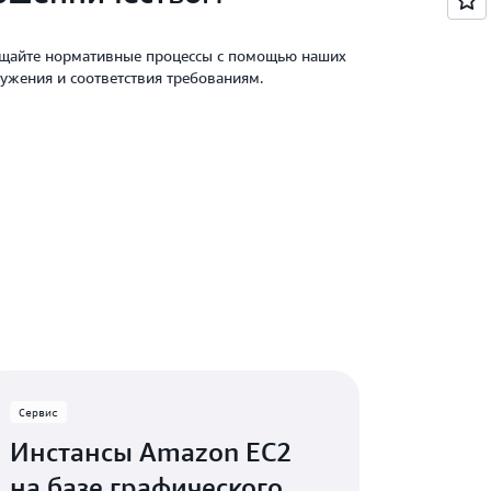
ощайте нормативные процессы с помощью наших
ужения и соответствия требованиям.
Сервис
Инстансы Amazon EC2
на базе графического