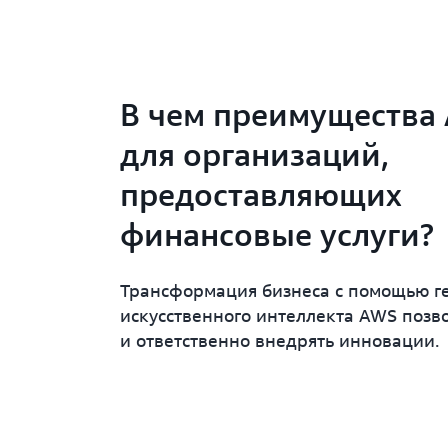
В чем преимущества
для организаций,
предоставляющих
финансовые услуги?
Трансформация бизнеса с помощью г
искусственного интеллекта AWS позв
и ответственно внедрять инновации.