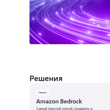
Решения
Сервис
Amazon Bedrock
Самый простой способ создавать и