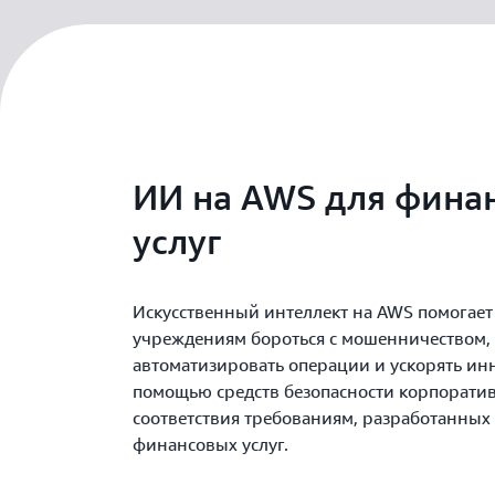
ИИ на AWS для фина
услуг
Искусственный интеллект на AWS помогае
учреждениям бороться с мошенничеством,
автоматизировать операции и ускорять ин
помощью средств безопасности корпоратив
соответствия требованиям, разработанных
финансовых услуг.