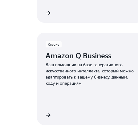
Подробнее
Сервис
Amazon Q Business
Ваш помощник на базе генеративного
искусственного интеллекта, который можно
адаптировать к вашему бизнесу, данным,
коду и операциям
Подробнее