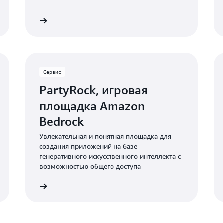
Подробнее
Подробне
Сервис
PartyRock, игровая
площадка Amazon
Bedrock
Увлекательная и понятная площадка для
создания приложений на базе
генеративного искусственного интеллекта с
возможностью общего доступа
Подробнее
Подробне