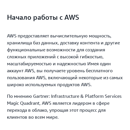
Начало работы с AWS
AWS предоставляет вычислительную мощность,
хранилища баз данных, доставку контента и другие
функциональные возможности для создания
сложных приложений с высокой гибкостью,
масштабируемостью и надежностью Имея один
аккаунт AWS, вы получаете уровень бесплатного
пользования AWS, включающий некоторые из самых
широко используемых продуктов AWS.
По мнению Gartner: Infrastructure & Platform Services
Magic Quadrant, AWS является лидером в сфере
перехода в облако, упрощая этот процесс для
клиентов во всем мире.