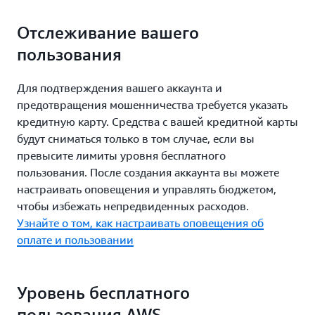
Отслеживание вашего
пользования
Для подтверждения вашего аккаунта и
предотвращения мошенничества требуется указать
кредитную карту. Средства с вашей кредитной карты
будут сниматься только в том случае, если вы
превысите лимиты уровня бесплатного
пользования. После создания аккаунта вы можете
настраивать оповещения и управлять бюджетом,
чтобы избежать непредвиденных расходов.
Узнайте о том, как настраивать оповещения об
оплате и пользовании
Уровень бесплатного
пользования AWS