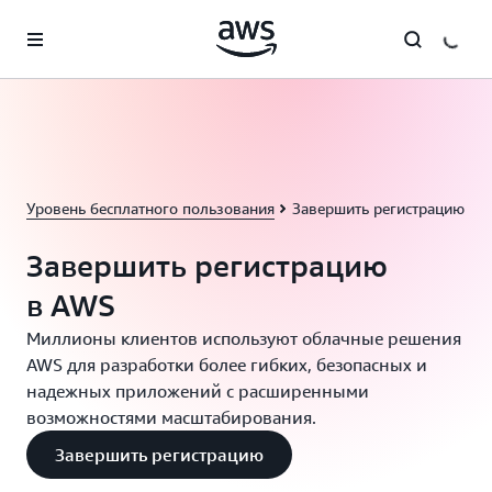
Перейти к главному контенту
Уровень бесплатного пользования
Завершить регистрацию
Завершить регистрацию
в AWS
Миллионы клиентов используют облачные решения
AWS для разработки более гибких, безопасных и
надежных приложений с расширенными
возможностями масштабирования.
Завершить регистрацию