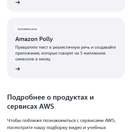
робнее
Automations
Amazon Polly
Превратите текст в реалистичную речь и создавайте
приложения, которые говорят на 5 миллионов
символов в месяц
робнее
Подробнее о продуктах и
сервисах AWS
Чтобы поближе познакомиться с сервисами AWS,
посмотрите нашу подборку видео и учебных