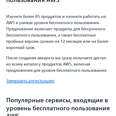
Изучите более 85 продуктов и начните работать на
AWS в рамках уровня бесплатного пользования.
Предложение включает продукты для бессрочного
бесплатного пользования, а также бесплатные
пробные версии сроком на 12 месяцев или на более
короткий срок.
После создания аккаунта вы сразу получаете доступ
ко всему каталогу продуктов AWS, включая
предложения для уровня бесплатного пользования.
Завершить регистрацию
Популярные сервисы, входящие в
уровень бесплатного пользования