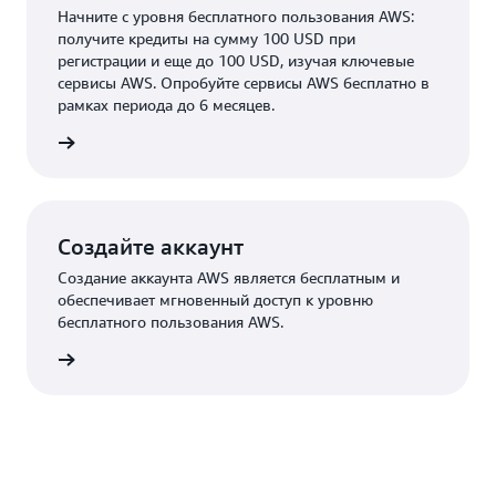
Начните c уровня бесплатного пользования AWS:
получите кредиты на сумму 100 USD при
регистрации и еще до 100 USD, изучая ключевые
сервисы AWS. Опробуйте сервисы AWS бесплатно в
рамках периода до 6 месяцев.
робнее
Создайте аккаунт
Создание аккаунта AWS является бесплатным и
обеспечивает мгновенный доступ к уровню
бесплатного пользования AWS.
аккаунт