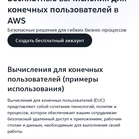
конечных пользователей в
AWS
Безопасные решения для гибких бизнес-процессов
Создать бесплатный аккаунт
Вычисления для конечных
пользователей (примеры
использования)
Вычисления для конечных пользователей (EUC)
представляют собой сочетание технологий, политик и
процессов, которое обеспечивает вашим сотрудникам
безопасный удаленный доступ к приложениям, рабочим
столам и данным, необходимым для выполнения своей
работы.