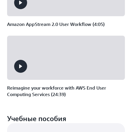
Amazon AppStream 2.0 User Workflow (4:05)
Reimagine your workforce with AWS End User
Computing Services (24:39)
Учебные пособия