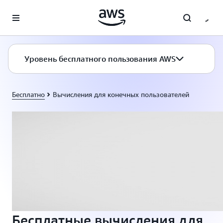
Перейти к главному контенту
Уровень бесплатного пользования AWS
Бесплатно
Вычисления для конечных пользователей
Бесплатные вычисления для