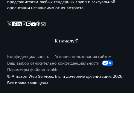
представителям любых гендерных групп и сексуальной
ориентации независимо от их возраста.
К началу
Конфиденциальность
Условия пользования сайтом
Ваш выбор относительно конфиденциальности
Параметры файлов cookie
© Amazon Web Services, Inc. и дочерние организации, 2026.
Все права защищены.