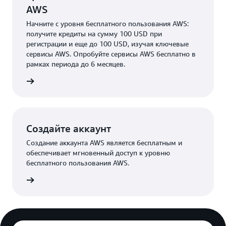
AWS
Начните c уровня бесплатного пользования AWS:
получите кредиты на сумму 100 USD при
регистрации и еще до 100 USD, изучая ключевые
сервисы AWS. Опробуйте сервисы AWS бесплатно в
рамках периода до 6 месяцев.
робнее
Создайте аккаунт
Создание аккаунта AWS является бесплатным и
обеспечивает мгновенный доступ к уровню
бесплатного пользования AWS.
аккаунт