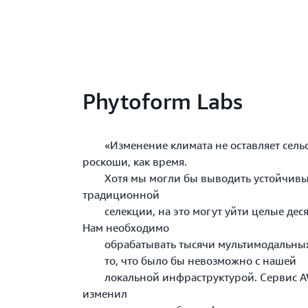
Phytoform Labs
«Изменение климата не оставляет сельск
роскоши, как время.
Хотя мы могли бы выводить устойчивые
традиционной
селекции, на это могут уйти целые десяти
Нам необходимо
обрабатывать тысячи мультимодальных 
то, что было бы невозможно с нашей
локальной инфраструктурой. Сервис AW
изменил