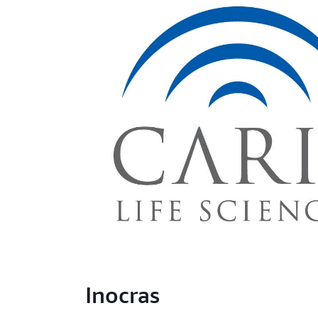
Inocras