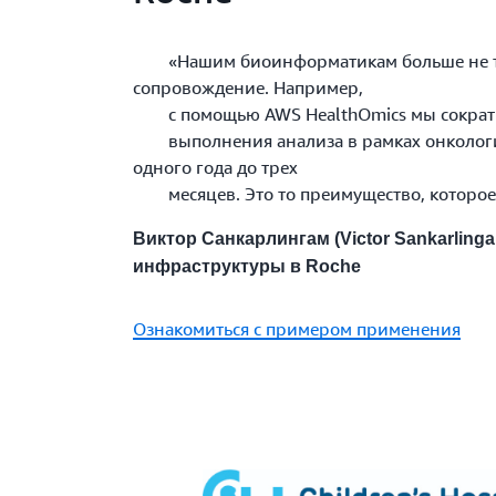
«Нашим биоинформатикам больше не тр
сопровождение. Например,
с помощью AWS HealthOmics мы сократ
выполнения анализа в рамках онкологи
одного года до трех
месяцев. Это то преимущество, которое у
Виктор Санкарлингам (Victor Sankarling
инфраструктуры в Roche
Ознакомиться с примером применения