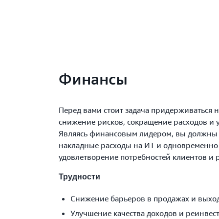
Финансы
Перед вами стоит задача придерживаться 
снижение рисков, сокращение расходов и 
Являясь финансовым лидером, вы должны 
накладные расходы на ИТ и одновременно
удовлетворение потребностей клиентов и 
Трудности
Снижение барьеров в продажах и выхо
Улучшение качества доходов и реинвес