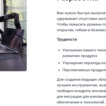
Вам нужно быстро выпуска
сдерживает отсутствие экс
Чтобы повысить уровень п
открытая, гибкая и безопас
Трудности
Улучшение вашего техн
развитию продукта
Упрощение перехода на 
Перспективные продукт
Для создания ведущих обла
лучшим инструментам, возм
свободно внедрять иннова
для миграции для компани
обеспечения и технологий.