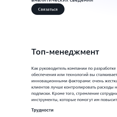
Связаться
Топ-менеджмент
Как руководитель компании по разработке
обеспечения или технологий вы сталкивает
инновационными факторами: очень жестка
клиентов лучше контролировать расходы 
подписки. Кроме того, стремление сотруд
инструменты, которые помогут им повыси
Трудности