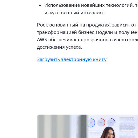
Использование новейших технологий, т
искусственный интеллект.
Рост, основанный на продуктах, зависит о
трансформацией бизнес-модели и получени
AWS обеспечивает прозрачность и контрол
достижения успеха.
Загрузить электронную книгу