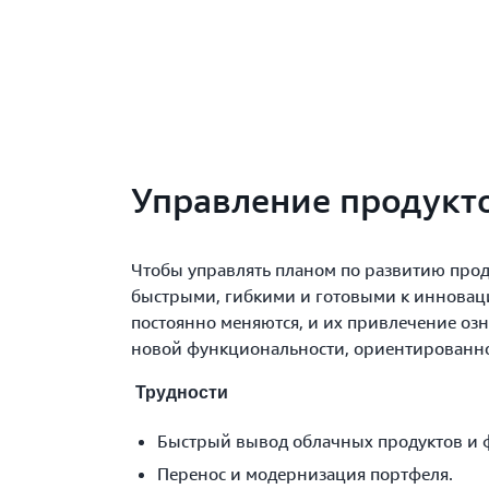
Управление продукт
Чтобы управлять планом по развитию прод
быстрыми, гибкими и готовыми к инновац
постоянно меняются, и их привлечение оз
новой функциональности, ориентированно
Трудности
Быстрый вывод облачных продуктов и 
Перенос и модернизация портфеля.