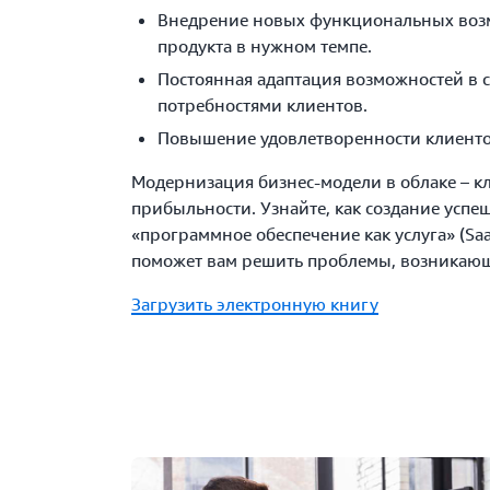
Внедрение новых функциональных воз
продукта в нужном темпе.
Постоянная адаптация возможностей в с
потребностями клиентов.
Повышение удовлетворенности клиенто
Модернизация бизнес-модели в облаке – к
прибыльности. Узнайте, как создание успе
«программное обеспечение как услуга» (S
поможет вам решить проблемы, возникающ
Загрузить электронную книгу