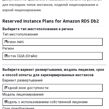
для последних типов инстансов, моделей лицензирования и
версий лицензирования.