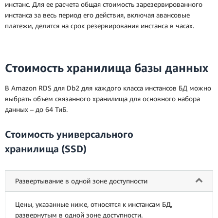
инстанс. Для ее расчета общая стоимость зарезервированного
инстанса за весь период его действия, включая авансовые
платежи, делится на срок резервирования инстанса в часах.
Стоимость хранилища базы данных
В Amazon RDS для Db2 для каждого класса инстансов БД можно
выбрать объем связанного хранилища для основного набора
данных – до 64 ТиБ.
Стоимость универсального
хранилища (SSD)
Развертывание в одной зоне доступности
Цены, указанные ниже, относятся к инстансам БД,
развернутым в одной зоне доступности.