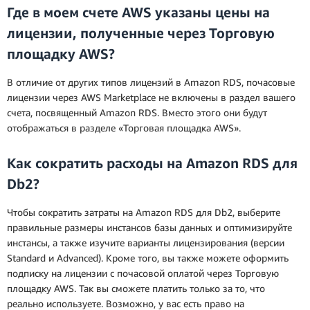
Где в моем счете AWS указаны цены на
лицензии, полученные через Торговую
площадку AWS?
В отличие от других типов лицензий в Amazon RDS, почасовые
лицензии через AWS Marketplace не включены в раздел вашего
счета, посвященный Amazon RDS. Вместо этого они будут
отображаться в разделе «Торговая площадка AWS».
Как сократить расходы на Amazon RDS для
Db2?
Чтобы сократить затраты на Amazon RDS для Db2, выберите
правильные размеры инстансов базы данных и оптимизируйте
инстансы, а также изучите варианты лицензирования (версии
Standard и Advanced). Кроме того, вы также можете оформить
подписку на лицензии с почасовой оплатой через Торговую
площадку AWS. Так вы сможете платить только за то, что
реально используете. Возможно, у вас есть право на