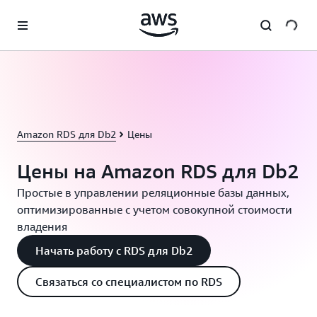
Перейти к главному контенту
Amazon RDS для Db2
Цены
Цены на Amazon RDS для Db2
Простые в управлении реляционные базы данных,
оптимизированные с учетом совокупной стоимости
владения
Начать работу с RDS для Db2
Связаться со специалистом по RDS