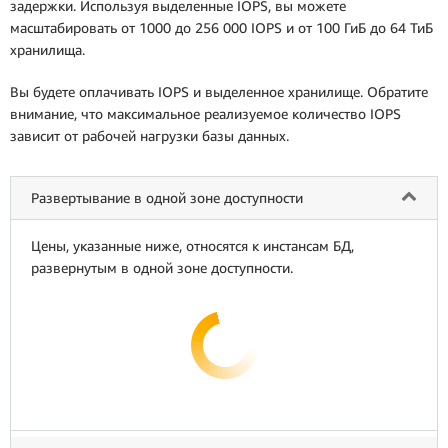
задержки. Используя выделенные IOPS, вы можете
масштабировать от 1000 до 256 000 IOPS и от 100 ГиБ до 64 ТиБ
хранилища.
Вы будете оплачивать IOPS и выделенное хранилище. Обратите
внимание, что максимальное реализуемое количество IOPS
зависит от рабочей нагрузки базы данных.
Развертывание в одной зоне доступности
Цены, указанные ниже, относятся к инстансам БД,
развернутым в одной зоне доступности.