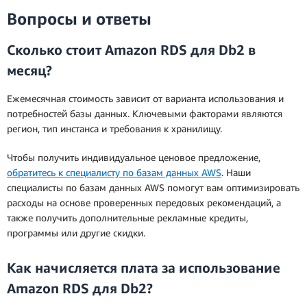
Вопросы и ответы
Сколько стоит Amazon RDS для Db2 в
месяц?
Ежемесячная стоимость зависит от варианта использования и
потребностей базы данных. Ключевыми факторами являются
регион, тип инстанса и требования к хранилищу.
Чтобы получить индивидуальное ценовое предложение,
обратитесь к специалисту по базам данных AWS
. Наши
специалисты по базам данных AWS помогут вам оптимизировать
расходы на основе проверенных передовых рекомендаций, а
также получить дополнительные рекламные кредиты,
программы или другие скидки.
Как начисляется плата за использование
Amazon RDS для Db2?