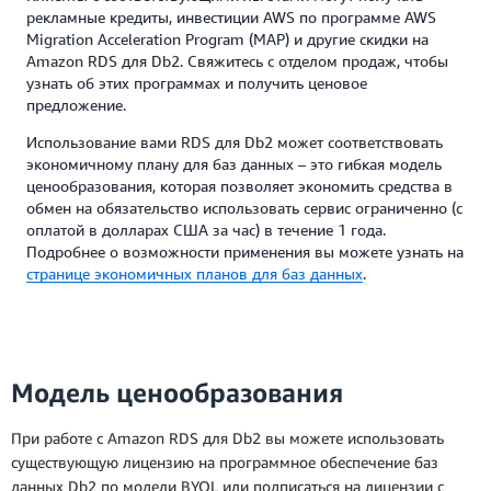
рекламные кредиты, инвестиции AWS по программе AWS
Migration Acceleration Program (MAP) и другие скидки на
Amazon RDS для Db2. Свяжитесь с отделом продаж, чтобы
узнать об этих программах и получить ценовое
предложение.
Использование вами RDS для Db2 может соответствовать
экономичному плану для баз данных – это гибкая модель
ценообразования, которая позволяет экономить средства в
обмен на обязательство использовать сервис ограниченно (с
оплатой в долларах США за час) в течение 1 года.
Подробнее о возможности применения вы можете узнать на
странице экономичных планов для баз данных
.
Модель ценообразования
При работе с Amazon RDS для Db2 вы можете использовать
существующую лицензию на программное обеспечение баз
данных Db2 по модели BYOL или подписаться на лицензии с