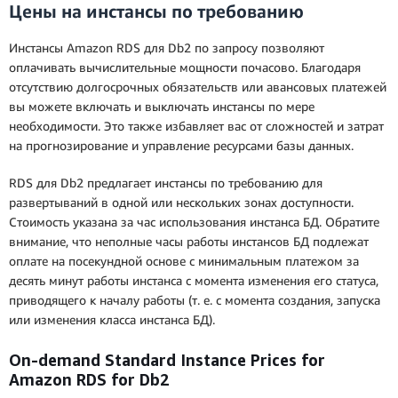
Цены на инстансы по требованию
Инстансы Amazon RDS для Db2 по запросу позволяют
оплачивать вычислительные мощности почасово. Благодаря
отсутствию долгосрочных обязательств или авансовых платежей
вы можете включать и выключать инстансы по мере
необходимости. Это также избавляет вас от сложностей и затрат
на прогнозирование и управление ресурсами базы данных.
RDS для Db2 предлагает инстансы по требованию для
развертываний в одной или нескольких зонах доступности.
Стоимость указана за час использования инстанса БД. Обратите
внимание, что неполные часы работы инстансов БД подлежат
оплате на посекундной основе с минимальным платежом за
десять минут работы инстанса с момента изменения его статуса,
приводящего к началу работы (т. е. с момента создания, запуска
или изменения класса инстанса БД).