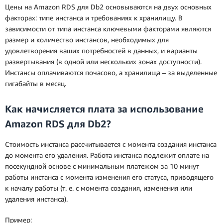
Цены на Amazon RDS для Db2 основываются на двух основных
факторах: типе инстанса и требованиях к хранилищу. В
зависимости от типа инстанса ключевыми факторами являются
размер и количество инстансов, необходимых для
удовлетворения ваших потребностей в данных, и варианты
развертывания (в одной или нескольких зонах доступности).
Инстансы оплачиваются почасово, а хранилища – за выделенные
гигабайты в месяц.
Как начисляется плата за использование
Amazon RDS для Db2?
Стоимость инстанса рассчитывается с момента создания инстанса
до момента его удаления. Работа инстанса подлежит оплате на
посекундной основе с минимальным платежом за 10 минут
работы инстанса с момента изменения его статуса, приводящего
к началу работы (т. е. с момента создания, изменения или
удаления инстанса).
Пример: