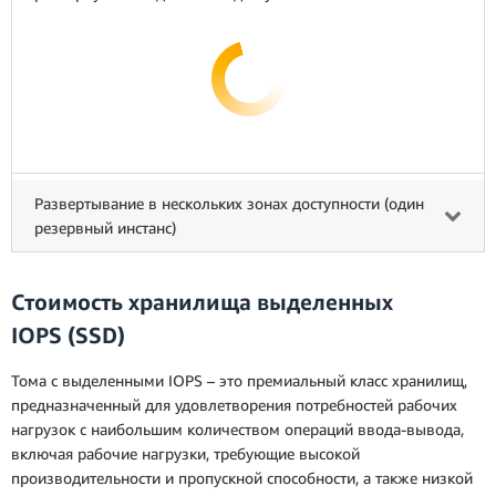
Развертывание в нескольких зонах доступности (один
резервный инстанс)
Стоимость хранилища выделенных
IOPS (SSD)
Тома с выделенными IOPS – это премиальный класс хранилищ,
предназначенный для удовлетворения потребностей рабочих
нагрузок с наибольшим количеством операций ввода-вывода,
включая рабочие нагрузки, требующие высокой
производительности и пропускной способности, а также низкой