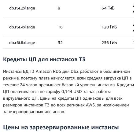
Кредиты ЦП для инстансов T3
Инстансы БД T3 Amazon RDS для Db2 работают в безлимитном
режиме, поэтому плата начисляется, если средняя загрузка ЦП в
течение 24 часов превышает базовый уровень инстанса. Кредиты
ЦП оплачиваются по тарифу 0,144 USD за час работы
виртуального ЦП. Цены на кредиты ЦП одинаковы для всех
размеров инстансов T3 во всех регионах AWS, за исключением
зарезервированных инстансов.
Цены на зарезервированные инстансы