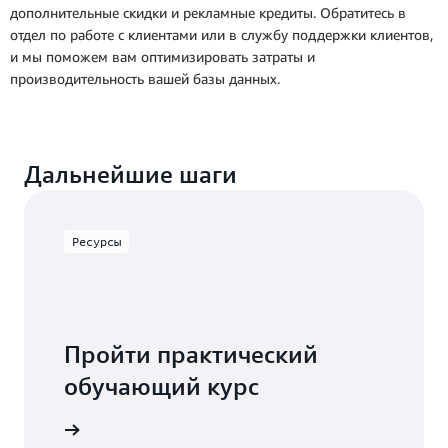
дополнительные скидки и рекламные кредиты. Обратитесь в
отдел по работе с клиентами или в службу поддержки клиентов,
и мы поможем вам оптимизировать затраты и
производительность вашей базы данных.
Дальнейшие шаги
Ресурсы
Пройти практический
обучающий курс
ту с RDS