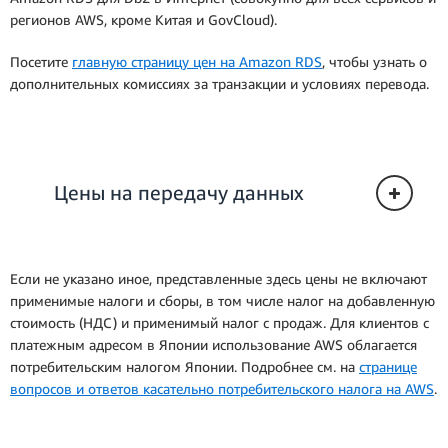
регионов AWS, кроме Китая и GovCloud).
Посетите
главную страницу цен на Amazon RDS
, чтобы узнать о
дополнительных комиссиях за транзакции и условиях перевода.
Цены на передачу данных
Если не указано иное, представленные здесь цены не включают
применимые налоги и сборы, в том числе налог на добавленную
стоимость (НДС) и применимый налог с продаж. Для клиентов с
платежным адресом в Японии использование AWS облагается
потребительским налогом Японии. Подробнее см. на
странице
вопросов и ответов касательно потребительского налога на AWS
.