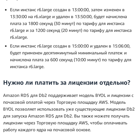
Если инстанс r6.large создан в 13:00:00, затем изменен в
13:30:00 на r6.xlarge и удален в 13:50:00, будет начислена
плата за 1800 секунд (30 минут) по тарифу для инстанса
r6.large и за 1200 секунд (20 минут) по тарифу для инстанса
r6.xlarge.
Если инстанс r6.large создан в 15:00:00 и удален в 15:06:00,
будет применен десятиминутный минимальный платеж и
начислена плата за 600 секунд (10:00 минут) по тарифу для
инстанса r6.large.
Нужно ли платить за лицензии отдельно?
Amazon RDS для Db2 поддерживает модель BYOL и лицензии с
почасовой оплатой через Торговую площадку AWS. Модель
BYOL позволяет использовать уже существующие лицензии Db2
для запуска Amazon RDS для Db2. Вы также можете получать
лицензии через Торговую площадку AWS, чтобы оплачивать
работу каждого ядра на почасовой основе.