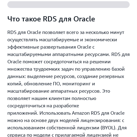
Что такое RDS для Oracle
RDS для Oracle позволяет всего за несколько минут
осуществлять масштабируемые и экономически
эффективные развертывания Oracle с
масштабируемыми аппаратными ресурсами. RDS для
Oracle поможет сосредоточиться на решении
множества трудоемких задач по управлению базой
данных: выделение ресурсов, создание резервных
копий, обновление ПО, мониторинг и
масштабирование аппаратных ресурсов. Это
позволяет нашим клиентам полностью
сосредоточиться на разработке
приложений. Использовать Amazon RDS для Oracle
можно на основе двух моделей лицензирования: с
использованием собственной лицензии (BYOL). Для
сервиса по модели с прилагаемой лицензией не