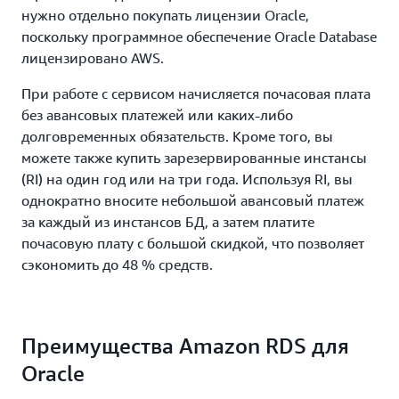
нужно отдельно покупать лицензии Oracle,
поскольку программное обеспечение Oracle Database
лицензировано AWS.
При работе с сервисом начисляется почасовая плата
без авансовых платежей или каких‑либо
долговременных обязательств. Кроме того, вы
можете также купить зарезервированные инстансы
(RI) на один год или на три года. Используя RI, вы
однократно вносите небольшой авансовый платеж
за каждый из инстансов БД, а затем платите
почасовую плату с большой скидкой, что позволяет
сэкономить до 48 % средств.
Преимущества Amazon RDS для
Oracle