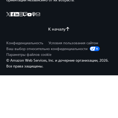
К началу
Конфиденциальность
Условия пользования сайтом
Ваш выбор относительно конфиденциальности
Параметры файлов cookie
© Amazon Web Services, Inc. и дочерние организации, 2026.
Все права защищены.