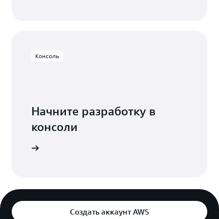
Консоль
Начните разработку в
консоли
Вход
Создать аккаунт AWS