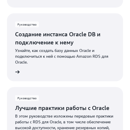
Руководство
Создание инстанса Oracle DB и
подключение к нему
Узнайте, как создать базу данных Oracle и
подключиться к ней с помощью Amazon RDS для
Oracle.
робнее
Руководство
Лучшие практики работы с Oracle
В этом руководстве изложены передовые практики
работы с RDS для Oracle, в том числе обеспечение
высокой доступности, хранение резервных копий,