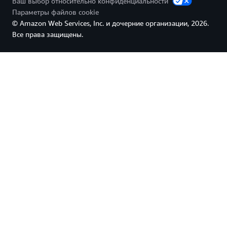
Ваш выбор относительно конфиденциальности
Параметры файлов cookie
© Amazon Web Services, Inc. и дочерние организации, 2026.
Все права защищены.