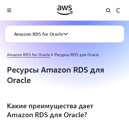
Перейти к главному контенту
Amazon RDS for Oracle
Amazon RDS for Oracle
Ресурсы RDS для Oracle
Ресурсы Amazon RDS для
Oracle
Какие преимущества дает
Amazon RDS для Oracle?