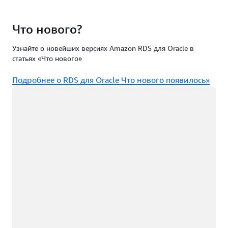
Что нового?
Узнайте о новейших версиях Amazon RDS для Oracle в
статьях «Что нового»
Подробнее о RDS для Oracle Что нового появилось»
Загрузка