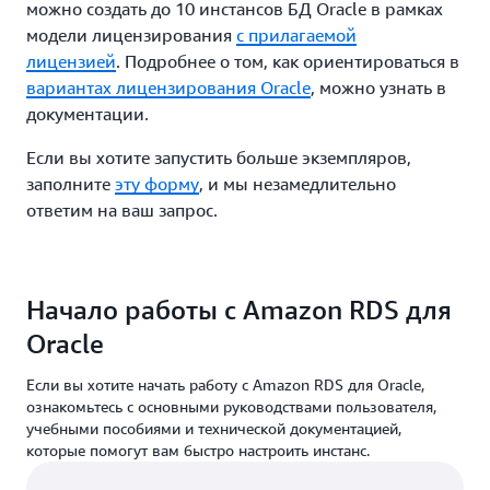
можно создать до 10 инстансов БД Oracle в рамках
модели лицензирования
с прилагаемой
лицензией
. Подробнее о том, как ориентироваться в
вариантах лицензирования Oracle
, можно узнать в
документации.
Если вы хотите запустить больше экземпляров,
заполните
эту форму
, и мы незамедлительно
ответим на ваш запрос.
Начало работы с Amazon RDS для
Oracle
Если вы хотите начать работу с Amazon RDS для Oracle,
ознакомьтесь с основными руководствами пользователя,
учебными пособиями и технической документацией,
которые помогут вам быстро настроить инстанс.