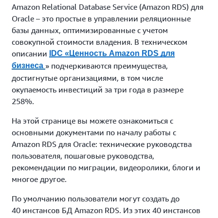
Amazon Relational Database Service (Amazon RDS) для
Oracle – это простые в управлении реляционные
базы данных, оптимизированные с учетом
совокупной стоимости владения. В техническом
описании
IDC «Ценность Amazon RDS для
» подчеркиваются преимущества,
бизнеса
достигнутые организациями, в том числе
окупаемость инвестиций за три года в размере
258%.
На этой странице вы можете ознакомиться с
основными документами по началу работы с
Amazon RDS для Oracle: технические руководства
пользователя, пошаговые руководства,
рекомендации по миграции, видеоролики, блоги и
многое другое.
По умолчанию пользователи могут создать до
40 инстансов БД Amazon RDS. Из этих 40 инстансов