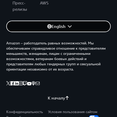
Пресс-
AWS
релизы
English
Amazon – работодатель равных возможностей. Мы
обеспечиваем справедливое отношение к представителям
меньшинств, женщинам, лицам с ограниченными
возможностями, ветеранам боевых действий и
представителям любых гендерных групп и сексуальной
ориентации независимо от их возраста.
К началу
Конфиденциальность
Условия пользования сайтом