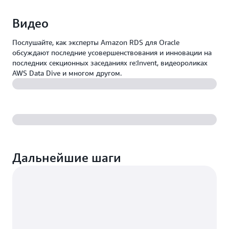
Видео
Послушайте, как эксперты Amazon RDS для Oracle
обсуждают последние усовершенствования и инновации на
последних секционных заседаниях re:Invent, видеороликах
AWS Data Dive и многом другом.
Дальнейшие шаги