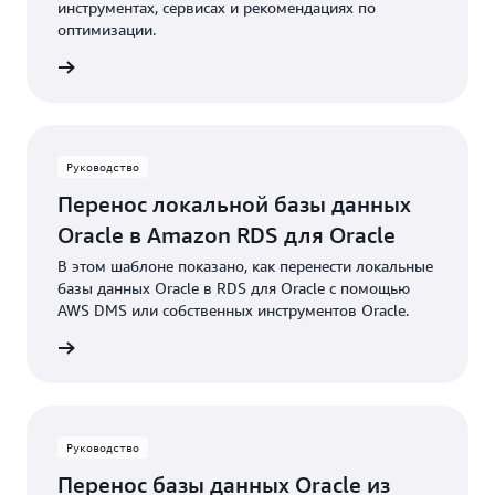
инструментах, сервисах и рекомендациях по
оптимизации.
робнее
Руководство
Перенос локальной базы данных
Oracle в Amazon RDS для Oracle
В этом шаблоне показано, как перенести локальные
базы данных Oracle в RDS для Oracle с помощью
AWS DMS или собственных инструментов Oracle.
робнее
Руководство
Перенос базы данных Oracle из