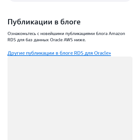
Публикации в блоге
Ознакомьтесь с новейшими публикациями блога Amazon
RDS для баз данных Oracle AWS ниже.
Другие публикации в блоге RDS для Oracle»
Загрузка