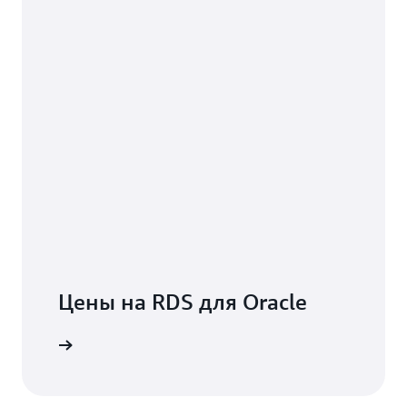
Цены на RDS для Oracle