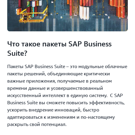
Что такое пакеты SAP Business
Suite?
Пакеты SAP Business Suite – это модульные облачные
пакеты решений, объединяющие критически
важные приложения, получаемые в реальном
времени данные и усовершенствованный
искусственный интеллект в единую систему. С SAP
Business Suite вы сможете повысить эффективность,
ускорить внедрение инноваций, быстро
адаптироваться к изменениям и по-настоящему
раскрыть свой потенциал.