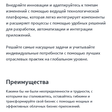
Внедряйте инновации и адаптируйтесь к темпам
изменений с помощью ведущей технологической
платформы, которая легко интегрирует компоненты
и расширяет процессы с помощью удобных решений
для разработки, автоматизации и интеграции
приложений.
Решайте самые насущные задачи и учитывайте
индивидуальные потребности с помощью лучших
отраслевых практик на глобальном уровне.
Преимущества
Какими бы ни были неопределенности и трудности, с
которыми вы сталкиваетесь, оставайтесь гибкими и
трансформируйте свой бизнес с помощью мощных и
эффективных облачных бизнес-приложений.