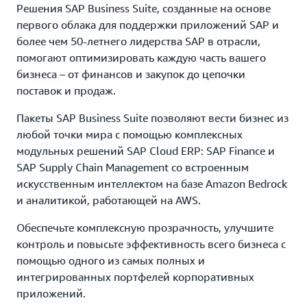
Решения SAP Business Suite, созданные на основе
первого облака для поддержки приложений SAP и
более чем 50-летнего лидерства SAP в отрасли,
помогают оптимизировать каждую часть вашего
бизнеса – от финансов и закупок до цепочки
поставок и продаж.
Пакеты SAP Business Suite позволяют вести бизнес из
любой точки мира с помощью комплексных
модульных решений SAP Cloud ERP: SAP Finance и
SAP Supply Chain Management со встроенным
искусственным интеллектом на базе Amazon Bedrock
и аналитикой, работающей на AWS.
Обеспечьте комплексную прозрачность, улучшите
контроль и повысьте эффективность всего бизнеса с
помощью одного из самых полных и
интегрированных портфелей корпоративных
приложений.