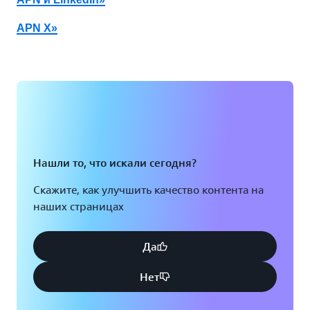
APN X»
Нашли то, что искали сегодня?
Скажите, как улучшить качество контента на
наших страницах
Да
Нет