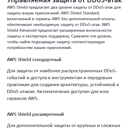
AWS Shield предлагает два уровня защиты от DDoS-атак для
защиты ваших приложений. AWS Shield Standard,
включенный в сервисы AWS без дополнительной оплаты,
обеспечивает необходимую защиту от DDoS-атак. AWS
Shield Advanced предлагает расширенные возможности
защиты и экспертную поддержку. Сравните эти уровни,
чтобы найти подходящую защиту, соответствующую
потребностям ваших приложений.
AWS Shield стандартный
Для защиты от наиболее распространенных DDoS-
событий и доступа к инструментам и передовым
практикам для создания архитектуры, устойчивой к
DDoS-атакам. Автоматически доступен для всех
сервисов AWS.
AWS Shield расширенный
Для дополнительной защиты от крупных и сложных