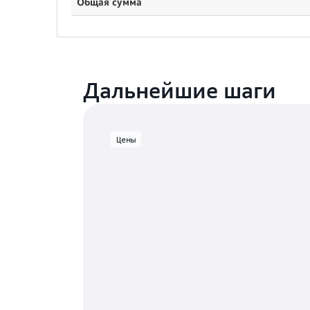
Общая сумма
Дальнейшие шаги
Цены