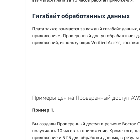
Гигабайт обработанных данных
Плата также взимается за каждый гигабайт данных,
приложениям, Проверенный доступ обрабатывает да
приложений, использующих Verified Access, составит 1
Примеры цен на Проверенный доступ AW
Пример 1.
Вы создали Проверенный доступ в регионе Восток С
получилось 10 часов за приложение. Кроме того, д
приложение и 5 ГБ для обработки данных, в результ