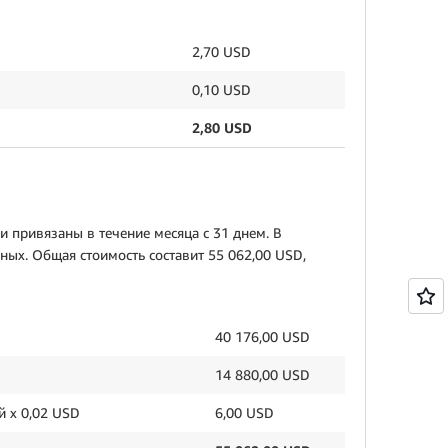
2,70 USD
0,10 USD
2,80 USD
 привязаны в течение месяца с 31 днем. В
ных. Общая стоимость составит 55 062,00 USD,
USD
40 176,00 USD
х 0,20 USD
14 880,00 USD
й х 0,02 USD
6,00 USD