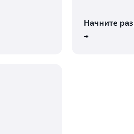
Начните раз
Вход