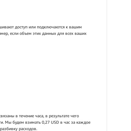
рашивают доступ или подключаются к вашим
ер, если объем этих данных для всех ваших
язаны в течение часа, в результате чего
и. Мы будем взимать 0,27 USD в час за каждое
 разбивку расходов.