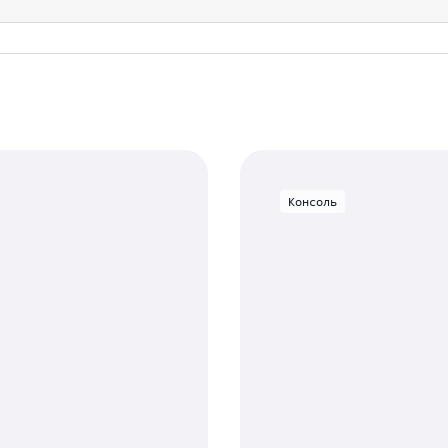
Консоль