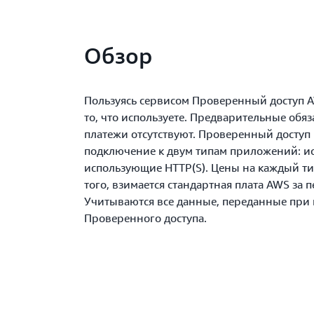
Обзор
Пользуясь сервисом Проверенный доступ AW
то, что используете. Предварительные обя
платежи отсутствуют. Проверенный доступ
подключение к двум типам приложений: и
использующие HTTP(S). Цены на каждый ти
того, взимается стандартная плата AWS за 
Учитываются все данные, переданные при
Проверенного доступа.