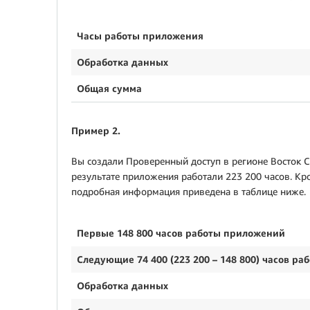
Часы работы приложения
Обработка данных
Общая сумма
Пример 2.
Вы создали Проверенный доступ в регионе Восток С
результате приложения работали 223 200 часов. Кр
подробная информация приведена в таблице ниже.
Первые 148 800 часов работы приложений
Следующие 74 400 (223 200 – 148 800) часо
Обработка данны