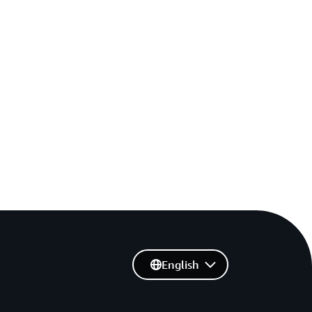
English