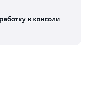
работку в консоли