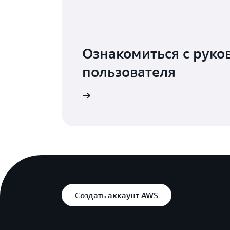
Ознакомиться с руко
пользователя
Подробнее
Создать аккаунт AWS