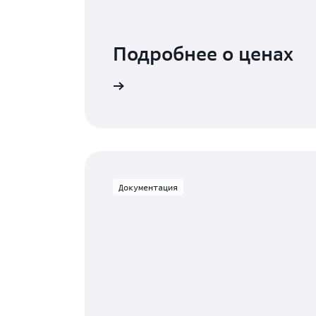
Подробнее о ценах
Подробнее
Документация