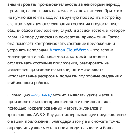
анализировать производительность за некоторый период
времени, основываясь на желаемых показателях. При этом
не нужно изменять код или вручную проводить настройку
агентов. Функция отслеживания состояния предоставляет
общий обзор приложений, служб и зависимостей, в котором
главный упор делается на показатели приложения. Также
она помогает контролировать состояние приложений и
устранять неполадки.
Amazon CloudWatch
– это сервис
мониторинга и наблюдаемости, который позволяет
отслеживать состояние приложения, реагировать на
изменения производительности, оптимизировать
использование ресурсов и получать подробные сведения о
стабильности работы.
С помощью
AWS X-Ray
можно выявлять узкие места в
производительности приложений и изолировать их с
помощью коррелированных метрик, журналов и
трассировок. AWS X-Ray дает исчерпывающее представление
о вашем приложении. Благодаря этому вы сможете точно
определить узкие места в производительности и более