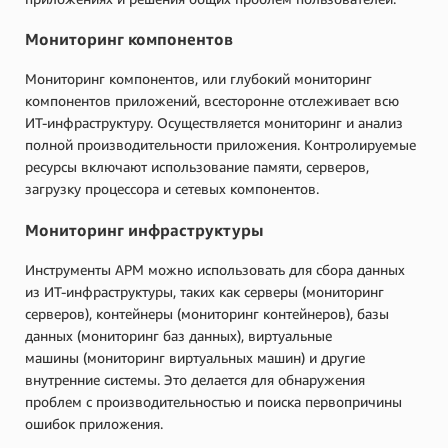
Мониторинг компонентов
Мониторинг компонентов, или глубокий мониторинг
компонентов приложений, всесторонне отслеживает всю
ИТ-инфраструктуру. Осуществляется мониторинг и анализ
полной производительности приложения. Контролируемые
ресурсы включают использование памяти, серверов,
загрузку процессора и сетевых компонентов.
Мониторинг инфраструктуры
Инструменты APM можно использовать для сбора данных
из ИТ-инфраструктуры, таких как серверы (мониторинг
серверов), контейнеры (мониторинг контейнеров), базы
данных (мониторинг баз данных), виртуальные
машины (мониторинг виртуальных машин) и другие
внутренние системы. Это делается для обнаружения
проблем с производительностью и поиска первопричины
ошибок приложения.