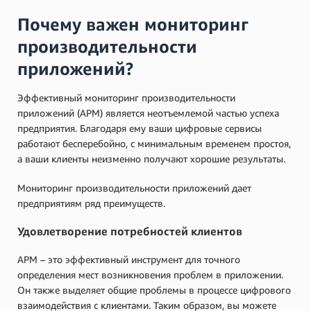
Почему важен мониторинг
производительности
приложений?
Эффективный мониторинг производительности
приложений (APM) является неотъемлемой частью успеха
предприятия. Благодаря ему ваши цифровые сервисы
работают бесперебойно, с минимальным временем простоя,
а ваши клиенты неизменно получают хорошие результаты.
Мониторинг производительности приложений дает
предприятиям ряд преимуществ.
Удовлетворение потребностей клиентов
APM – это эффективный инструмент для точного
определения мест возникновения проблем в приложении.
Он также выделяет общие проблемы в процессе цифрового
взаимодействия с клиентами. Таким образом, вы можете