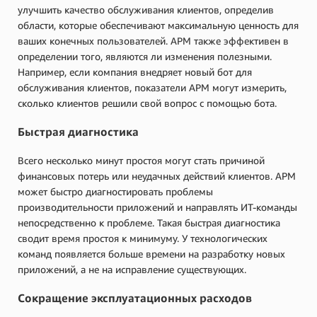
улучшить качество обслуживания клиентов, определив
области, которые обеспечивают максимальную ценность для
ваших конечных пользователей. APM также эффективен в
определении того, являются ли изменения полезными.
Например, если компания внедряет новый бот для
обслуживания клиентов, показатели APM могут измерить,
сколько клиентов решили свой вопрос с помощью бота.
Быстрая диагностика
Всего несколько минут простоя могут стать причиной
финансовых потерь или неудачных действий клиентов. APM
может быстро диагностировать проблемы
производительности приложений и направлять ИТ-команды
непосредственно к проблеме. Такая быстрая диагностика
сводит время простоя к минимуму. У технологических
команд появляется больше времени на разработку новых
приложений, а не на исправление существующих.
Сокращение эксплуатационных расходов