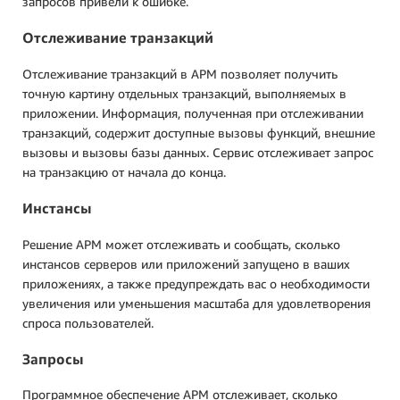
запросов привели к ошибке.
Отслеживание транзакций
Отслеживание транзакций в APM позволяет получить
точную картину отдельных транзакций, выполняемых в
приложении. Информация, полученная при отслеживании
транзакций, содержит доступные вызовы функций, внешние
вызовы и вызовы базы данных. Сервис отслеживает запрос
на транзакцию от начала до конца.
Инстансы
Решение APM может отслеживать и сообщать, сколько
инстансов серверов или приложений запущено в ваших
приложениях, а также предупреждать вас о необходимости
увеличения или уменьшения масштаба для удовлетворения
спроса пользователей.
Запросы
Программное обеспечение APM отслеживает, сколько