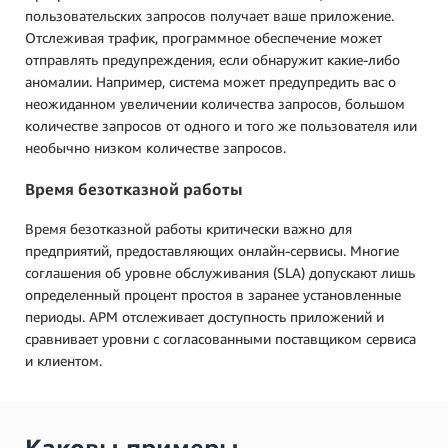
пользовательских запросов получает ваше приложение.
Отслеживая трафик, программное обеспечение может
отправлять предупреждения, если обнаружит какие-либо
аномалии. Например, система может предупредить вас о
неожиданном увеличении количества запросов, большом
количестве запросов от одного и того же пользователя или
необычно низком количестве запросов.
Время безотказной работы
Время безотказной работы критически важно для
предприятий, предоставляющих онлайн-сервисы. Многие
соглашения об уровне обслуживания (SLA) допускают лишь
определенный процент простоя в заранее установленные
периоды. APM отслеживает доступность приложений и
сравнивает уровни с согласованными поставщиком сервиса
и клиентом.