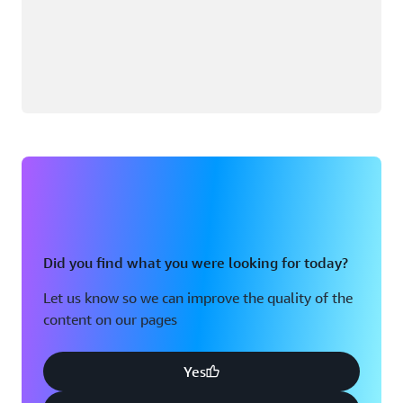
Did you find what you were looking for today?
Let us know so we can improve the quality of the
content on our pages
Yes