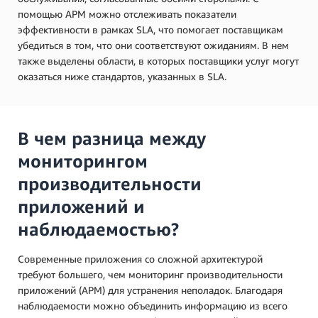
помощью APM можно отслеживать показатели
эффективности в рамках SLA, что помогает поставщикам
убедиться в том, что они соответствуют ожиданиям. В нем
также выделены области, в которых поставщики услуг могут
оказаться ниже стандартов, указанных в SLA.
В чем разница между
мониторингом
производительности
приложений и
наблюдаемостью?
Современные приложения со сложной архитектурой
требуют большего, чем мониторинг производительности
приложений (APM) для устранения неполадок. Благодаря
наблюдаемости можно объединить информацию из всего