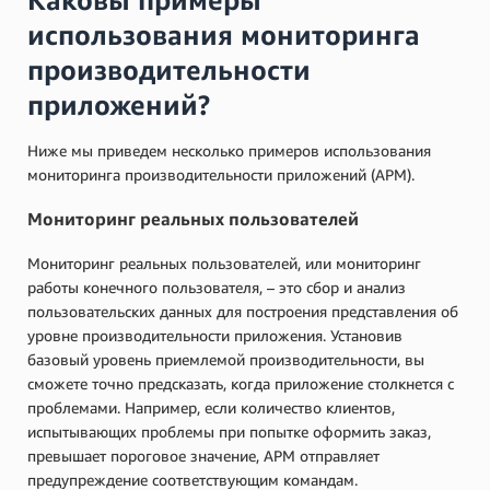
Каковы примеры
использования мониторинга
производительности
приложений?
Ниже мы приведем несколько примеров использования
мониторинга производительности приложений (APM).
Мониторинг реальных пользователей
Мониторинг реальных пользователей, или мониторинг
работы конечного пользователя, – это сбор и анализ
пользовательских данных для построения представления об
уровне производительности приложения. Установив
базовый уровень приемлемой производительности, вы
сможете точно предсказать, когда приложение столкнется с
проблемами. Например, если количество клиентов,
испытывающих проблемы при попытке оформить заказ,
превышает пороговое значение, APM отправляет
предупреждение соответствующим командам.