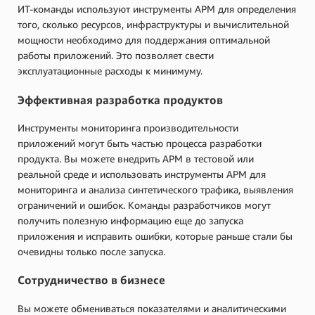
ИТ-команды используют инструменты APM для определения
того, сколько ресурсов, инфраструктуры и вычислительной
мощности необходимо для поддержания оптимальной
работы приложений. Это позволяет свести
эксплуатационные расходы к минимуму.
Эффективная разработка продуктов
Инструменты мониторинга производительности
приложений могут быть частью процесса разработки
продукта. Вы можете внедрить APM в тестовой или
реальной среде и использовать инструменты APM для
мониторинга и анализа синтетического трафика, выявления
ограничений и ошибок. Команды разработчиков могут
получить полезную информацию еще до запуска
приложения и исправить ошибки, которые раньше стали бы
очевидны только после запуска.
Сотрудничество в бизнесе
Вы можете обмениваться показателями и аналитическими