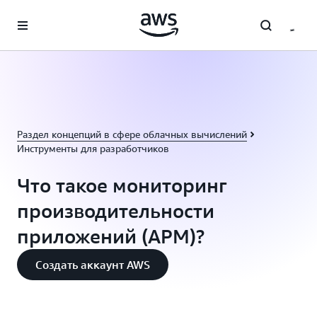
Перейти к главному контенту
Раздел концепций в сфере облачных вычислений
Инструменты для разработчиков
Что такое мониторинг
производительности
приложений (APM)?
Создать аккаунт AWS