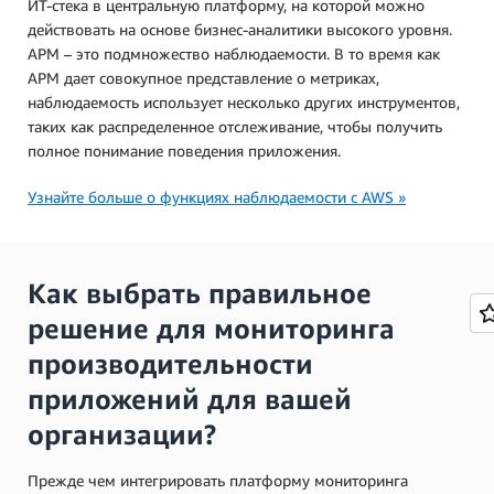
ИТ-стека в центральную платформу, на которой можно
действовать на основе бизнес-аналитики высокого уровня.
APM – это подмножество наблюдаемости. В то время как
APM дает совокупное представление о метриках,
наблюдаемость использует несколько других инструментов,
таких как распределенное отслеживание, чтобы получить
полное понимание поведения приложения.
Узнайте больше о функциях наблюдаемости с AWS »
Как выбрать правильное
решение для мониторинга
производительности
приложений для вашей
организации?
Прежде чем интегрировать платформу мониторинга