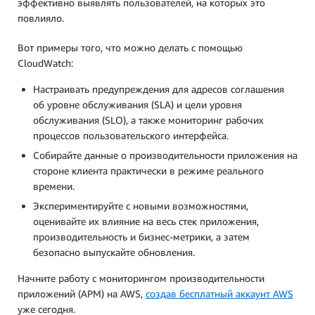
эффективно выявлять пользователей, на которых это
повлияло.
Вот примеры того, что можно делать с помощью
CloudWatch:
Настраивать предупреждения для адресов соглашения
об уровне обслуживания (SLA) и цели уровня
обслуживания (SLO), а также мониторинг рабочих
процессов пользовательского интерфейса.
Собирайте данные о производительности приложения на
стороне клиента практически в режиме реального
времени.
Экспериментируйте с новыми возможностями,
оценивайте их влияние на весь стек приложения,
производительность и бизнес-метрики, а затем
безопасно выпускайте обновления.
Начните работу с мониторингом производительности
приложений (APM) на AWS,
создав бесплатный аккаунт AWS
уже сегодня.