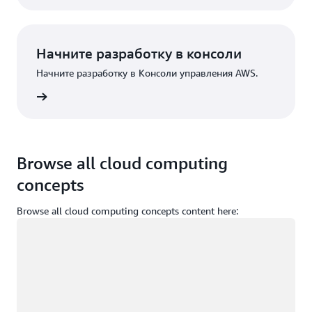
Начните разработку в консоли
Начните разработку в Консоли управления AWS.
Вход
Browse all cloud computing
concepts
Browse all cloud computing concepts content here:
Загрузка