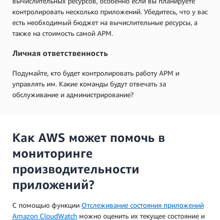
вычислительных ресурсов, особенно если вы планируете
контролировать несколько приложений. Убедитесь, что у вас
есть необходимый бюджет на вычислительные ресурсы, а
также на стоимость самой APM.
Личная ответственность
Подумайте, кто будет контролировать работу APM и
управлять им. Какие команды будут отвечать за
обслуживание и администрирование?
Как AWS может помочь в
мониторинге
производительности
приложений?
С помощью функции
Отслеживание состояния приложений
Amazon CloudWatch
можно оценить их текущее состояние и