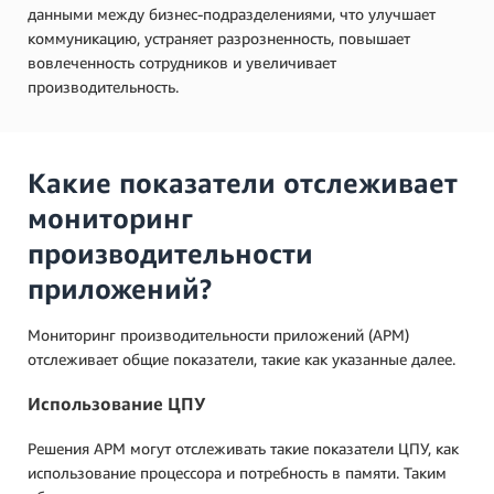
данными между бизнес-подразделениями, что улучшает
коммуникацию, устраняет разрозненность, повышает
вовлеченность сотрудников и увеличивает
производительность.
Какие показатели отслеживает
мониторинг
производительности
приложений?
Мониторинг производительности приложений (APM)
отслеживает общие показатели, такие как указанные далее.
Использование ЦПУ
Решения APM могут отслеживать такие показатели ЦПУ, как
использование процессора и потребность в памяти. Таким