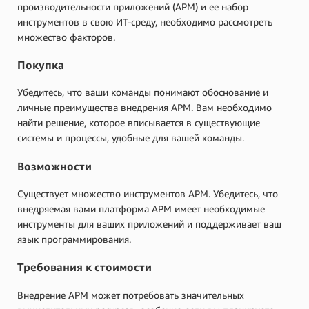
производительности приложений (APM) и ее набор
инструментов в свою ИТ-среду, необходимо рассмотреть
множество факторов.
Покупка
Убедитесь, что ваши команды понимают обоснование и
личные преимущества внедрения APM. Вам необходимо
найти решение, которое вписывается в существующие
системы и процессы, удобные для вашей команды.
Возможности
Существует множество инструментов APM. Убедитесь, что
внедряемая вами платформа APM имеет необходимые
инструменты для ваших приложений и поддерживает ваш
язык программирования.
Требования к стоимости
Внедрение APM может потребовать значительных