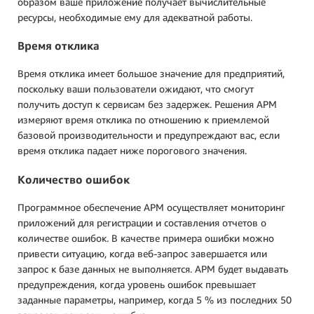
образом ваше приложение получает вычислительные
ресурсы, необходимые ему для адекватной работы.
Время отклика
Время отклика имеет большое значение для предприятий,
поскольку ваши пользователи ожидают, что смогут
получить доступ к сервисам без задержек. Решения APM
измеряют время отклика по отношению к приемлемой
базовой производительности и предупреждают вас, если
время отклика падает ниже порогового значения.
Количество ошибок
Программное обеспечение APM осуществляет мониторинг
приложений для регистрации и составления отчетов о
количестве ошибок. В качестве примера ошибки можно
привести ситуацию, когда веб-запрос завершается или
запрос к базе данных не выполняется. APM будет выдавать
предупреждения, когда уровень ошибок превышает
заданные параметры, например, когда 5 % из последних 50