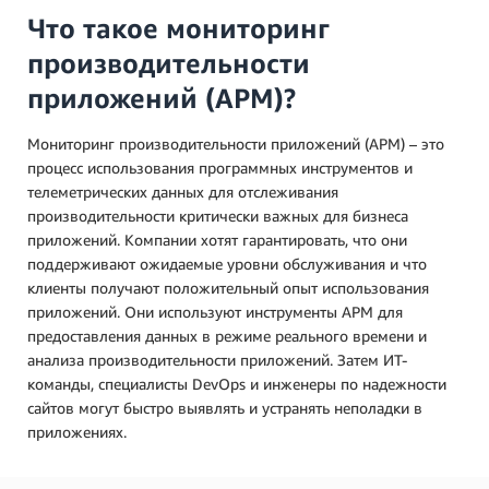
Что такое мониторинг
производительности
приложений (APM)?
Мониторинг производительности приложений (APM) – это
процесс использования программных инструментов и
телеметрических данных для отслеживания
производительности критически важных для бизнеса
приложений. Компании хотят гарантировать, что они
поддерживают ожидаемые уровни обслуживания и что
клиенты получают положительный опыт использования
приложений. Они используют инструменты APM для
предоставления данных в режиме реального времени и
анализа производительности приложений. Затем ИТ-
команды, специалисты DevOps и инженеры по надежности
сайтов могут быстро выявлять и устранять неполадки в
приложениях.