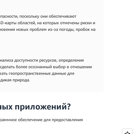
пасности, поскольку они обеспечивают
D-карты областей, на которых отмечены риски и
кновения новых проблем из-за погоды, пробок на
нализа доступности ресурсов, определения
 сделать более осознанный выбор в отношении
вать геопространственные данные для
 дикая природа.
ных приложений?
раммное обеспечение для предоставления