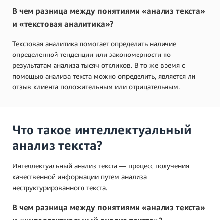
В чем разница между понятиями «анализ текста»
и «текстовая аналитика»?
Текстовая аналитика помогает определить наличие
определенной тенденции или закономерности по
результатам анализа тысяч откликов. В то же время с
помощью анализа текста можно определить, является ли
отзыв клиента положительным или отрицательным.
Что такое интеллектуальный
анализ текста?
Интеллектуальный анализ текста — процесс получения
качественной информации путем анализа
неструктурированного текста.
В чем разница между понятиями «анализ текста»