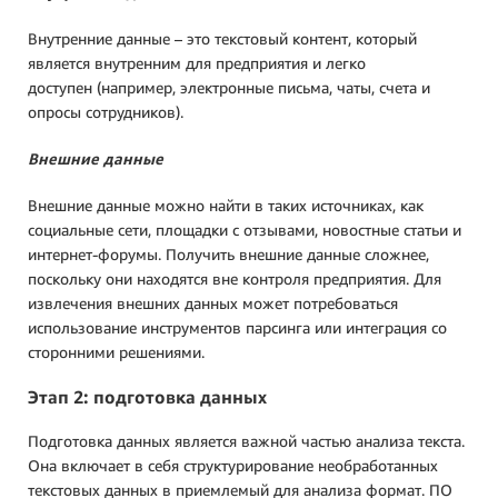
Внутренние данные – это текстовый контент, который
является внутренним для предприятия и легко
доступен (например, электронные письма, чаты, счета и
опросы сотрудников).
Внешние данные
Внешние данные можно найти в таких источниках, как
социальные сети, площадки с отзывами, новостные статьи и
интернет-форумы. Получить внешние данные сложнее,
поскольку они находятся вне контроля предприятия. Для
извлечения внешних данных может потребоваться
использование инструментов парсинга или интеграция со
сторонними решениями.
Этап 2: подготовка данных
Подготовка данных является важной частью анализа текста.
Она включает в себя структурирование необработанных
текстовых данных в приемлемый для анализа формат. ПО