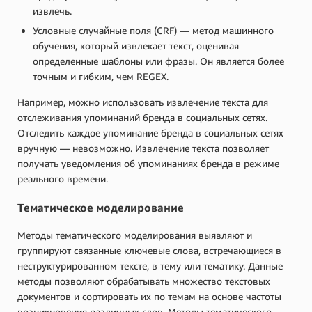
извлечь.
Условные случайные поля (CRF) — метод машинного
обучения, который извлекает текст, оценивая
определенные шаблоны или фразы. Он является более
точным и гибким, чем REGEX.
Например, можно использовать извлечение текста для
отслеживания упоминаний бренда в социальных сетях.
Отследить каждое упоминание бренда в социальных сетях
вручную — невозможно. Извлечение текста позволяет
получать уведомления об упоминаниях бренда в режиме
реального времени.
Тематическое моделирование
Методы тематического моделирования выявляют и
группируют связанные ключевые слова, встречающиеся в
неструктурированном тексте, в тему или тематику. Данные
методы позволяют обрабатывать множество текстовых
документов и сортировать их по темам на основе частоты
возникновения различных слов. Методы тематического