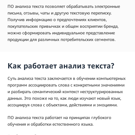
ПО анализа текста позволяет обрабатывать электронные
письма, отзывы, чаты и другую текстовую переписку.
Получив информацию о предпочтениях клиентов,
покупательских привычках и общем восприятии бренда,
можно сформировать индивидуальное представление
продукции для различных потребительских сегментов.
Как работает анализ текста?
Суть анализа текста заключается в обучении компьютерных
программ ассоциировать слова с конкретными значениями
и разбирать семантический контекст неструктурированных
данных. Это похоже на то, как люди изучают новый язык,
ассоциируя слова с объектами, действиями и эмоциями.
ПО анализа текста работает на принципах глубокого
обучения и обработки естественного языка.