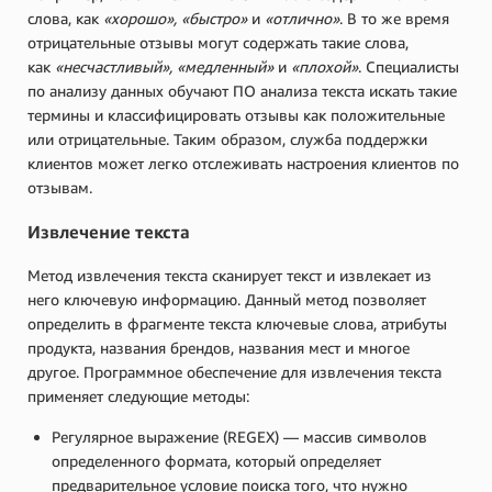
слова, как
«хорошо», «быстро»
и
«отлично»
. В то же время
отрицательные отзывы могут содержать такие слова,
как
«несчастливый», «медленный»
и
«плохой»
. Специалисты
по анализу данных обучают ПО анализа текста искать такие
термины и классифицировать отзывы как положительные
или отрицательные. Таким образом, служба поддержки
клиентов может легко отслеживать настроения клиентов по
отзывам.
Извлечение текста
Метод извлечения текста сканирует текст и извлекает из
него ключевую информацию. Данный метод позволяет
определить в фрагменте текста ключевые слова, атрибуты
продукта, названия брендов, названия мест и многое
другое. Программное обеспечение для извлечения текста
применяет следующие методы:
Регулярное выражение (REGEX) — массив символов
определенного формата, который определяет
предварительное условие поиска того, что нужно