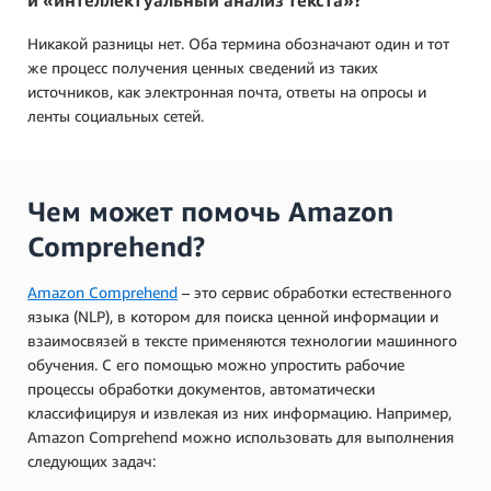
и «интеллектуальный анализ текста»?
Никакой разницы нет. Оба термина обозначают один и тот
же процесс получения ценных сведений из таких
источников, как электронная почта, ответы на опросы и
ленты социальных сетей.
Чем может помочь Amazon
Comprehend?
Amazon Comprehend
– это сервис обработки естественного
языка (NLP), в котором для поиска ценной информации и
взаимосвязей в тексте применяются технологии машинного
обучения. С его помощью можно упростить рабочие
процессы обработки документов, автоматически
классифицируя и извлекая из них информацию. Например,
Amazon Comprehend можно использовать для выполнения
следующих задач: