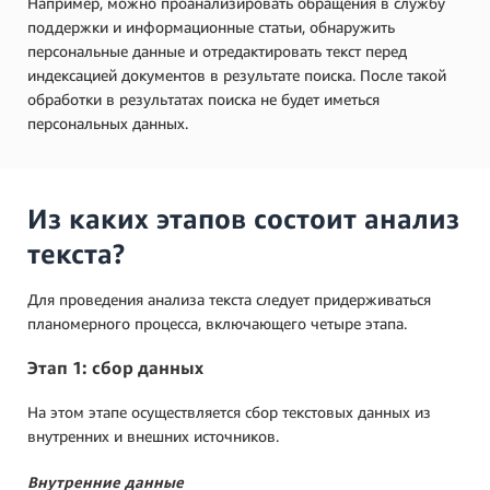
Например, можно проанализировать обращения в службу
поддержки и информационные статьи, обнаружить
персональные данные и отредактировать текст перед
индексацией документов в результате поиска. После такой
обработки в результатах поиска не будет иметься
персональных данных.
Из каких этапов состоит анализ
текста?
Для проведения анализа текста следует придерживаться
планомерного процесса, включающего четыре этапа.
Этап 1: сбор данных
На этом этапе осуществляется сбор текстовых данных из
внутренних и внешних источников.
Внутренние данные