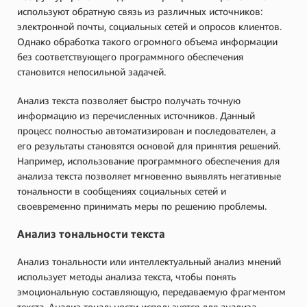
используют обратную связь из различных источников:
электронной почты, социальных сетей и опросов клиентов.
Однако обработка такого огромного объема информации
без соответствующего программного обеспечения
становится непосильной задачей.
Анализ текста позволяет быстро получать точную
информацию из перечисленных источников. Данный
процесс полностью автоматизирован и последователен, а
его результаты становятся основой для принятия решений.
Например, использование программного обеспечения для
анализа текста позволяет мгновенно выявлять негативные
тональности в сообщениях социальных сетей и
своевременно принимать меры по решению проблемы.
Анализ тональности текста
Анализ тональности или интеллектуальный анализ мнений
использует методы анализа текста, чтобы понять
эмоциональную составляющую, передаваемую фрагментом
текста. Анализ тональности используется для анализа