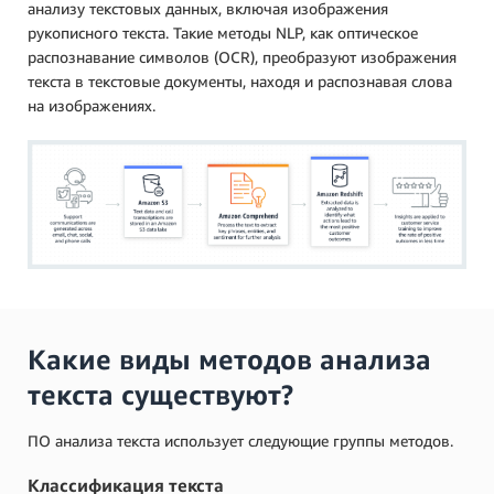
анализу текстовых данных, включая изображения
рукописного текста. Такие методы NLP, как оптическое
распознавание символов (OCR), преобразуют изображения
текста в текстовые документы, находя и распознавая слова
на изображениях.
Какие виды методов анализа
текста существуют?
ПО анализа текста использует следующие группы методов.
Классификация текста