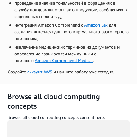
проведение анализа тональностей в обращениях в
службу поддержки, отзывах о продукции, сообщениях в
социальных сетях и т. д.;
интеграция Amazon Comprehend с
Amazon Lex
для
создания интеллектуального виртуального разговорного
помощника;
извлечение медицинских терминов из документов и
определение взаимосвязи между ними с
помощью
Amazon Comprehend Medical
.
Создайте
аккаунт AWS
и начните работу уже сегодня.
Browse all cloud computing
concepts
Browse all cloud computing concepts content here:
Загрузка