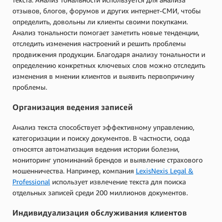
отзывов, блогов, форумов и других интернет-СМИ, чтобы
определить, довольны ли клиенты своими покупками.
Анализ тональности помогает заметить новые тенденции,
отследить изменения настроений и решить проблемы
продвижения продукции. Благодаря анализу тональности и
определению конкретных ключевых слов можно отследить
изменения в мнении клиентов и выявить первопричину
проблемы.
Организация ведения записей
Анализ текста способствует эффективному управлению,
категоризации и поиску документов. В частности, сюда
относятся автоматизация ведения истории болезни,
мониторинг упоминаний брендов и выявление страхового
мошенничества. Например, компания
LexisNexis Legal &
Professional
использует извлечение текста для поиска
отдельных записей среди 200 миллионов документов.
Индивидуализация обслуживания клиентов