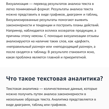
Визуализация — перевод результатов анализа текста в
легко понимаемый формат. Результаты анализа текста
можно представить в виде графиков, диаграмм и таблиц.
Визуализированные результаты помогают выявить
закономерности и тенденции и построить планы действий.
Например, наблюдается всплеск возвратов продукции, а
причины этому неясны. С помощью визуализации отзывы
анализируются на наличие таких слов, как
«дефект»
,
«неправильный размер»
или
«неподходящий размер»
, а
после сводятся в таблицу. В результате становится ясно,
какая проблема является главной и приоритетной.
Что такое текстовая аналитика?
Текстовая аналитика — количественные данные, которые
можно получить путем анализа закономерности в
нескольких образцах текста. Аналитика представляется в
виде диаграмм, таблиц или графиков.