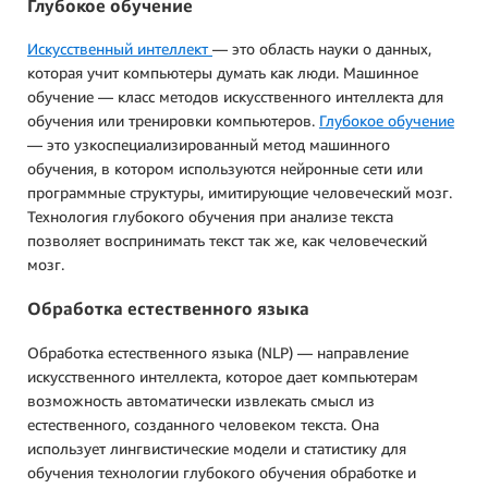
Глубокое обучение
Искусственный интеллект
— это область науки о данных,
которая учит компьютеры думать как люди. Машинное
обучение — класс методов искусственного интеллекта для
обучения или тренировки компьютеров.
Глубокое обучение
— это узкоспециализированный метод машинного
обучения, в котором используются нейронные сети или
программные структуры, имитирующие человеческий мозг.
Технология глубокого обучения при анализе текста
позволяет воспринимать текст так же, как человеческий
мозг.
Обработка естественного языка
Обработка естественного языка (NLP) — направление
искусственного интеллекта, которое дает компьютерам
возможность автоматически извлекать смысл из
естественного, созданного человеком текста. Она
использует лингвистические модели и статистику для
обучения технологии глубокого обучения обработке и