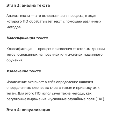
Этап 3: анализ текста
Анализ текста — это основная часть процесса, в ходе
которого ПО обрабатывает текст с помощью различных
методов.
Классификация текста
Классификация — процесс присвоения текстовым данным
тегов, основанных на правилах или системах машинного
обучения.
Извлечение текста
Извлечение включает в себя определение наличия
определенных ключевых слов в тексте и привязку их к
тегам. Для этого ПО использует такие методы, как
регулярные выражения и условные случайные поля (CRF).
Этап 4: визуализация