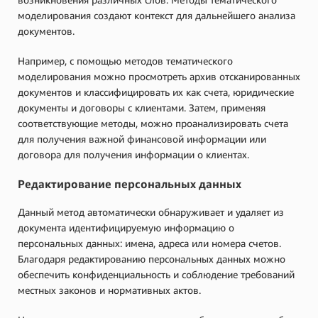
моделирования создают контекст для дальнейшего анализа
документов.
Например, с помощью методов тематического
моделирования можно просмотреть архив отсканированных
документов и классифицировать их как счета, юридические
документы и договоры с клиентами. Затем, применяя
соответствующие методы, можно проанализировать счета
для получения важной финансовой информации или
договора для получения информации о клиентах.
Редактирование персональных данных
Данный метод автоматически обнаруживает и удаляет из
документа идентифицируемую информацию о
персональных данных: имена, адреса или номера счетов.
Благодаря редактированию персональных данных можно
обеспечить конфиденциальность и соблюдение требований
местных законов и нормативных актов.