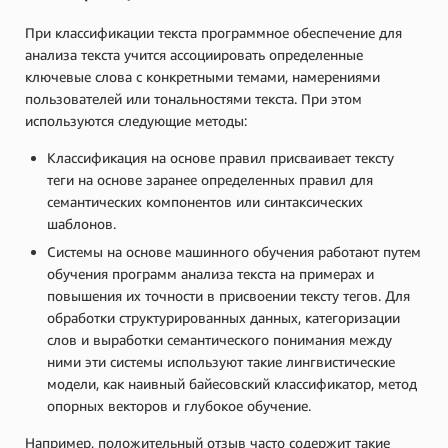
При классификации текста программное обеспечение для
анализа текста учится ассоциировать определенные
ключевые слова с конкретными темами, намерениями
пользователей или тональностями текста. При этом
используются следующие методы:
Классификация на основе правил присваивает тексту
теги на основе заранее определенных правил для
семантических компонентов или синтаксических
шаблонов.
Системы на основе машинного обучения работают путем
обучения программ анализа текста на примерах и
повышения их точности в присвоении тексту тегов. Для
обработки структурированных данных, категоризации
слов и выработки семантического понимания между
ними эти системы используют такие лингвистические
модели, как наивный байесовский классификатор, метод
опорных векторов и глубокое обучение.
Например, положительный отзыв часто содержит такие