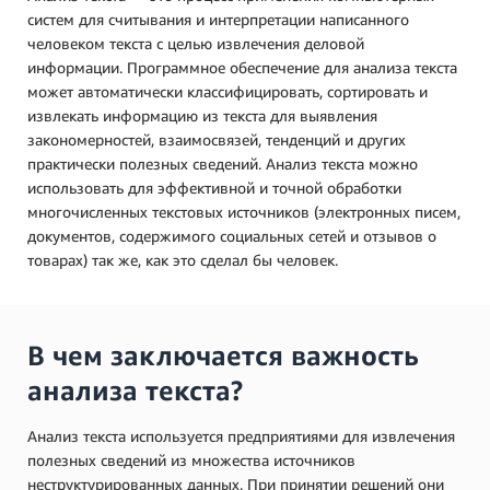
систем для считывания и интерпретации написанного
человеком текста с целью извлечения деловой
информации. Программное обеспечение для анализа текста
может автоматически классифицировать, сортировать и
извлекать информацию из текста для выявления
закономерностей, взаимосвязей, тенденций и других
практически полезных сведений. Анализ текста можно
использовать для эффективной и точной обработки
многочисленных текстовых источников (электронных писем,
документов, содержимого социальных сетей и отзывов о
товарах) так же, как это сделал бы человек.
В чем заключается важность
анализа текста?
Анализ текста используется предприятиями для извлечения
полезных сведений из множества источников
неструктурированных данных. При принятии решений они