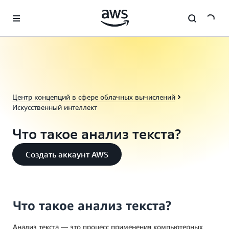
Перейти к главному контенту
Центр концепций в сфере облачных вычислений
Искусственный интеллект
Что такое анализ текста?
Создать аккаунт AWS
Что такое анализ текста?
Анализ текста — это процесс применения компьютерных