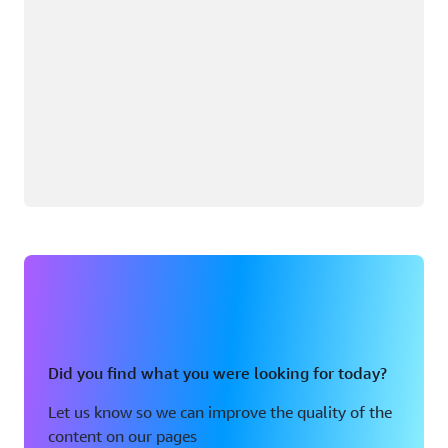
Did you find what you were looking for today?
Let us know so we can improve the quality of the
content on our pages