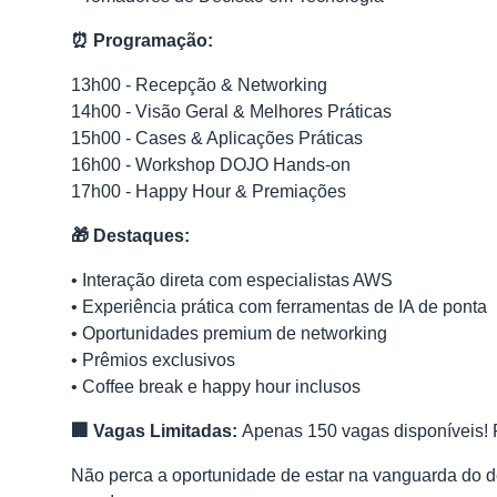
⏰ Programação:
13h00 - Recepção & Networking
14h00 - Visão Geral & Melhores Práticas
15h00 - Cases & Aplicações Práticas
16h00 - Workshop DOJO Hands-on
17h00 - Happy Hour & Premiações
🎁 Destaques:
• Interação direta com especialistas AWS
• Experiência prática com ferramentas de IA de ponta
• Oportunidades premium de networking
• Prêmios exclusivos
• Coffee break e happy hour inclusos
🏢 Vagas Limitadas:
Apenas 150 vagas disponíveis! P
Não perca a oportunidade de estar na vanguarda do d