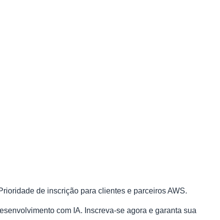
rioridade de inscrição para clientes e parceiros AWS.
esenvolvimento com IA. Inscreva-se agora e garanta sua