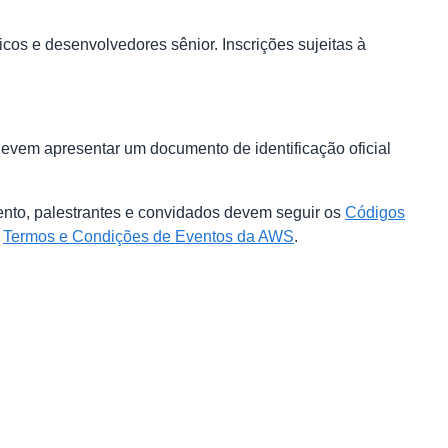
icos e desenvolvedores sênior. Inscrições sujeitas à
devem apresentar um documento de identificação oficial
nto, palestrantes e convidados devem seguir os
Códigos
s
Termos e Condições de Eventos da AWS
.