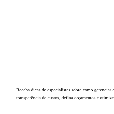
Receba dicas de especialistas sobre como gerenciar 
transparência de custos, defina orçamentos e otimize