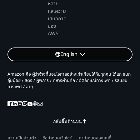
หลาย
และความ
เสมอภาค
ของ
AWS
English
Amazon คือ ผู้ว่าจ้างที่มอบโอกาสอย่างเท่าเทียมให้กับทุกคน ได้แก่ ชนก
ลุ่มน้อย / สตรี / ผู้พิการ / ทหารผ่านศึก / อัตลักษณ์ทางเพศ / รสนิยม
ทางเพศ / อายุ
กลับขึ้นด้านบน
ความเป็นส่วนตัว
ข้อกำหนดเว็บไซต์
ค่ากำหนดของคุกกี้