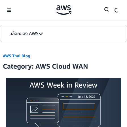
Skip to Main Content
บล็อกของ AWS
หน้าหลัก
AWS Thai Blog
รุ่น
Category: AWS Cloud WAN