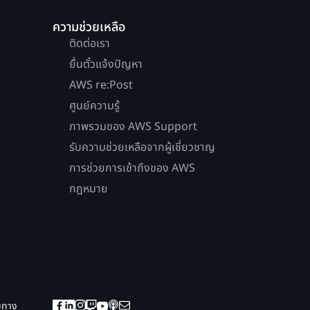
ความช่วยเหลือ
ติดต่อเรา
ยื่นตั๋วแจ้งปัญหา
AWS re:Post
ศูนย์ความรู้
ภาพรวมของ AWS Support
รับความช่วยเหลือจากผู้เชี่ยวชาญ
การช่วยการเข้าถึงของ AWS
กฎหมาย
ยมทาง