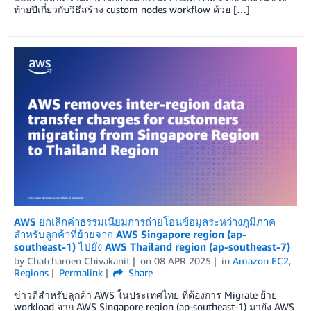
ท้ายปีเกี่ยวกับวิธีสร้าง custom nodes workflow ด้วย […]
AWS ยกเลิกค่าธรรมเนียมการถ่ายโอนข้อมูลระหว่างภูมิภาค
สำหรับลูกค้าที่ย้ายจาก AWS Singapore region (ap-
southeast-1) ไปยัง AWS Thailand region (ap-southeast-7)
by
Chatcharoen Chivakanit
on
08 APR 2025
in
Amazon EC2
,
Regions
Permalink
Share
ข่าวดีสำหรับลูกค้า AWS ในประเทศไทย ที่ต้องการ Migrate ย้าย
workload จาก AWS Singapore region (ap-southeast-1) มายัง AWS