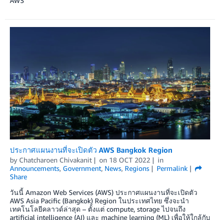
AWS
ประกาศแผนงานที่จะเปิดตัว AWS Bangkok Region
by
Chatcharoen Chivakanit
on
18 OCT 2022
in
Announcements
,
Government
,
News
,
Regions
Permalink
Share
วันนี้ Amazon Web Services (AWS) ประกาศแผนงานที่จะเปิดตัว
AWS Asia Pacific (Bangkok) Region ในประเทศไทย ซึ่งจะนำ
เทคโนโลยีคลาวด์ล่าสุด – ตั้งแต่ compute, storage ไปจนถึง
artificial intelligence (AI) และ machine learning (ML) เพื่อให้ใกล้กับ