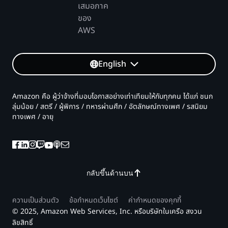
เสมอภาค
ของ
AWS
English
Amazon คือ ผู้ว่าจ้างที่มอบโอกาสอย่างเท่าเทียมให้กับทุกคน ได้แก่ ชนก
ลุ่มน้อย / สตรี / ผู้พิการ / ทหารผ่านศึก / อัตลักษณ์ทางเพศ / รสนิยม
ทางเพศ / อายุ
กลับขึ้นด้านบน
ความเป็นส่วนตัว
ข้อกำหนดเว็บไซต์
ค่ากำหนดของคุกกี้
© 2025, Amazon Web Services, Inc. หรือบริษัทในเครือ สงวน
ลิขสิทธิ์