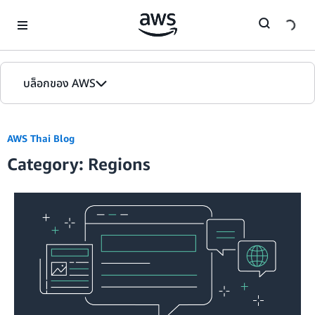
Skip to Main Content
บล็อกของ AWS
หน้าหลัก
AWS Thai Blog
รุ่น
Category: Regions