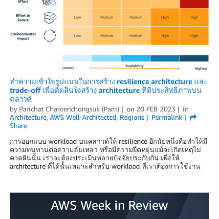
ทำความเข้าใจรูปแบบในการสร้าง resilience architecture และ
trade-off เพื่อตัดสินใจสร้าง architecture ที่มีประสิทธิภาพบน
คลาวด์
by
Parichat Charoenchongsuk (Pam)
on
20 FEB 2023
in
Architecture
,
AWS Well-Architected
,
Regions
Permalink
Share
การออกแบบ workload บนคลาวด์ให้ resilience อีกนัยหนึ่งคือทำให้มี
ความทนทานต่อความล้มเหลว หรือมีความยืดหยุ่นแม้จะเกิดเหตุไม่
คาดฝันนั้น เราจะต้องประเมินหลายปัจจัยประกับกัน เพื่อให้
architecture ที่ได้นั้นเหมาะสำหรับ workload ที่เราต้องการใช้งาน